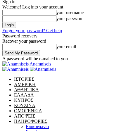
Sign in
Welcome! Log into your account
your username
your password
Forgot your password? Get help
Password recovery
Recover your password
your email
A password will be e-mailed to you.
Anamniseis
ΙΣΤΟΡΙΕΣ
ΑΜΕΡΙΚΗ
ΑΘΛΗΤΙΚΑ
ΕΛΛΑΔΑ
ΚΥΠΡΟΣ
ΚΟΥΖΙΝΑ
ΟΜΟΓΕΝΕΙΑ
ΑΠΟΨΕΙΣ
ΠΛΗΡΟΦΟΡΙΕΣ
Επικοινωνία