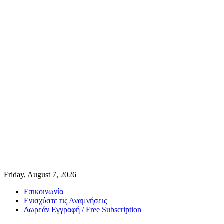
Friday, August 7, 2026
Επικοινωνία
Ενισχύστε τις Αναμνήσεις
Δωρεάν Εγγραφή / Free Subscription