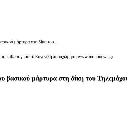
ασικού μάρτυρα στη δίκη του...
γό του. Φωτογραφία: Ευγενική παραχώρηση www.mononews.gr
του βασικού μάρτυρα στη δίκη του Τηλεμάχο