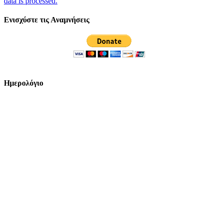
data is processed.
Ενισχύστε τις Αναμνήσεις
Ημερολόγιο