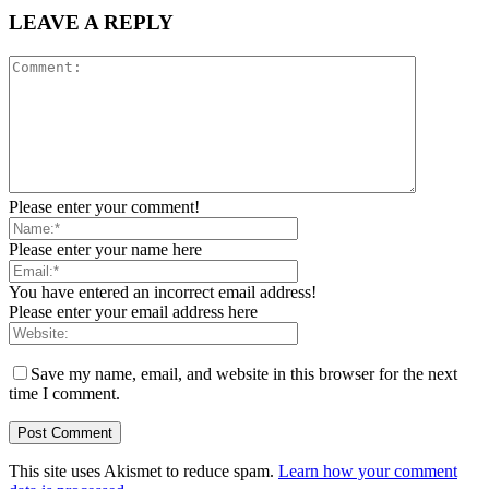
LEAVE A REPLY
Please enter your comment!
Please enter your name here
You have entered an incorrect email address!
Please enter your email address here
Save my name, email, and website in this browser for the next
time I comment.
This site uses Akismet to reduce spam.
Learn how your comment