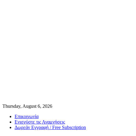
Thursday, August 6, 2026
Επικοινωνία
Ενισχύστε τις Αναμνήσεις
Δωρεάν Εγγραφή / Free Subscription