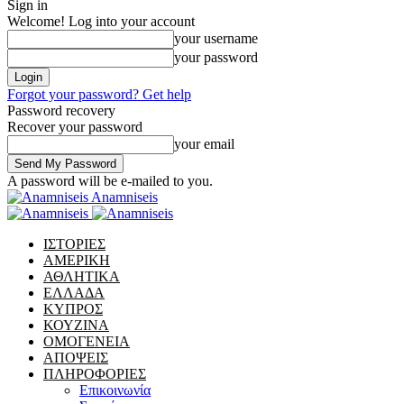
Sign in
Welcome! Log into your account
your username
your password
Forgot your password? Get help
Password recovery
Recover your password
your email
A password will be e-mailed to you.
Anamniseis
ΙΣΤΟΡΙΕΣ
ΑΜΕΡΙΚΗ
ΑΘΛΗΤΙΚΑ
ΕΛΛΑΔΑ
ΚΥΠΡΟΣ
ΚΟΥΖΙΝΑ
ΟΜΟΓΕΝΕΙΑ
ΑΠΟΨΕΙΣ
ΠΛΗΡΟΦΟΡΙΕΣ
Επικοινωνία