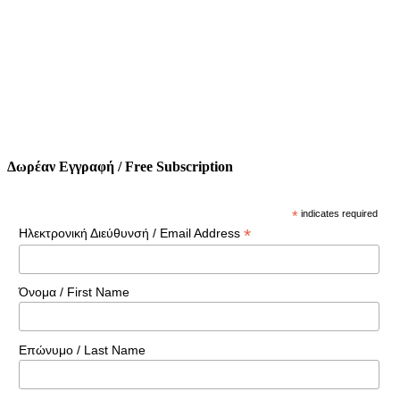
Δωρέαν Εγγραφή / Free Subscription
*
indicates required
*
Ηλεκτρονική Διεύθυνσή / Email Address
Όνομα / First Name
Επώνυμο / Last Name