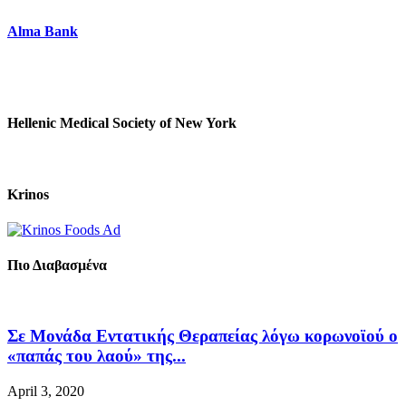
Alma Bank
Hellenic Medical Society of New York
Krinos
Πιο Διαβασμένα
Σε Μονάδα Εντατικής Θεραπείας λόγω κορωνοϊού ο
«παπάς του λαού» της...
April 3, 2020