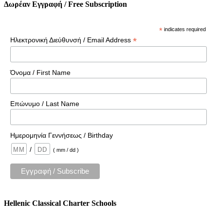
Δωρέαν Εγγραφή / Free Subscription
*
indicates required
*
Ηλεκτρονική Διεύθυνσή / Email Address
Όνομα / First Name
Επώνυμο / Last Name
Ημερομηνία Γεννήσεως / Birthday
/
( mm / dd )
Hellenic Classical Charter Schools