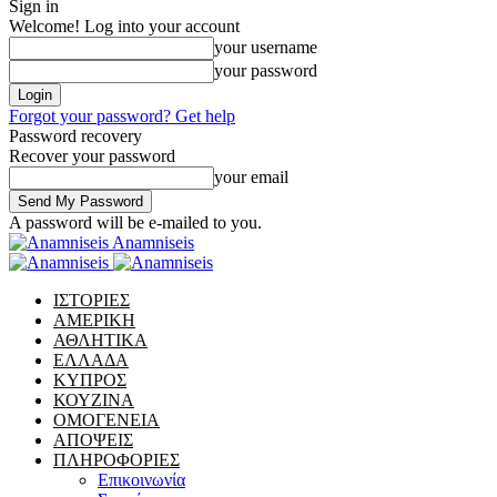
Sign in
Welcome! Log into your account
your username
your password
Forgot your password? Get help
Password recovery
Recover your password
your email
A password will be e-mailed to you.
Anamniseis
ΙΣΤΟΡΙΕΣ
ΑΜΕΡΙΚΗ
ΑΘΛΗΤΙΚΑ
ΕΛΛΑΔΑ
ΚΥΠΡΟΣ
ΚΟΥΖΙΝΑ
ΟΜΟΓΕΝΕΙΑ
ΑΠΟΨΕΙΣ
ΠΛΗΡΟΦΟΡΙΕΣ
Επικοινωνία