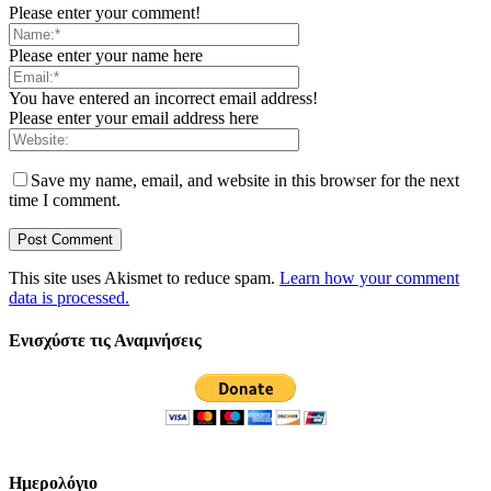
Please enter your comment!
Please enter your name here
You have entered an incorrect email address!
Please enter your email address here
Save my name, email, and website in this browser for the next
time I comment.
This site uses Akismet to reduce spam.
Learn how your comment
data is processed.
Ενισχύστε τις Αναμνήσεις
Ημερολόγιο