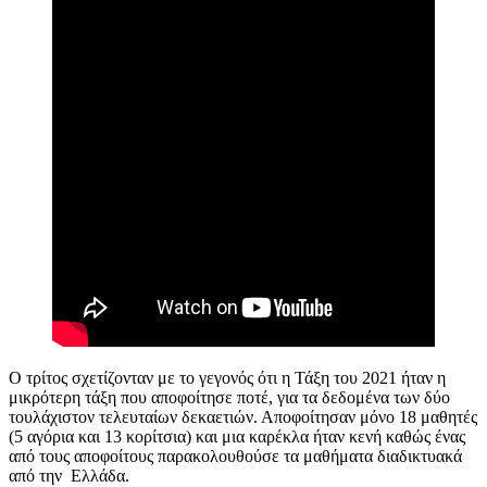
Ο τρίτος σχετίζονταν με το γεγονός ότι η Τάξη του 2021 ήταν η
μικρότερη τάξη που αποφοίτησε ποτέ, για τα δεδομένα των δύο
τουλάχιστον τελευταίων δεκαετιών. Αποφοίτησαν μόνο 18 μαθητές
(5 αγόρια και 13 κορίτσια) και μια καρέκλα ήταν κενή καθώς ένας
από τους αποφοίτους παρακολουθούσε τα μαθήματα διαδικτυακά
από την Ελλάδα.