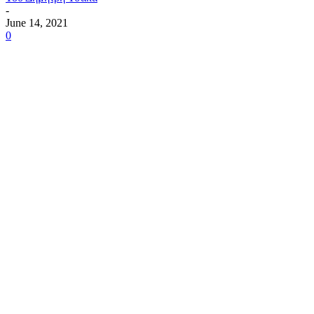
-
June 14, 2021
0