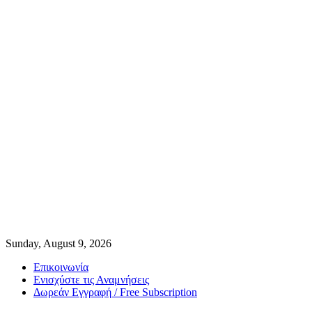
Sunday, August 9, 2026
Επικοινωνία
Ενισχύστε τις Αναμνήσεις
Δωρεάν Εγγραφή / Free Subscription