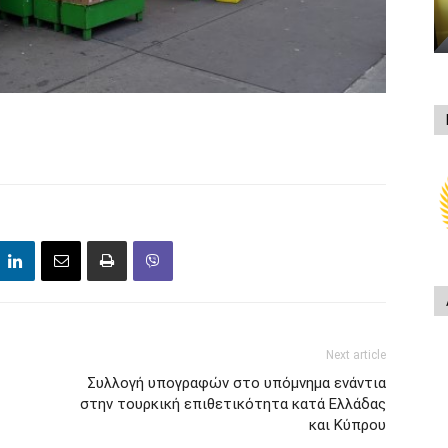
Next article
Συλλογή υπογραφών στο υπόμνημα ενάντια
στην τουρκική επιθετικότητα κατά Ελλάδας
και Κύπρου