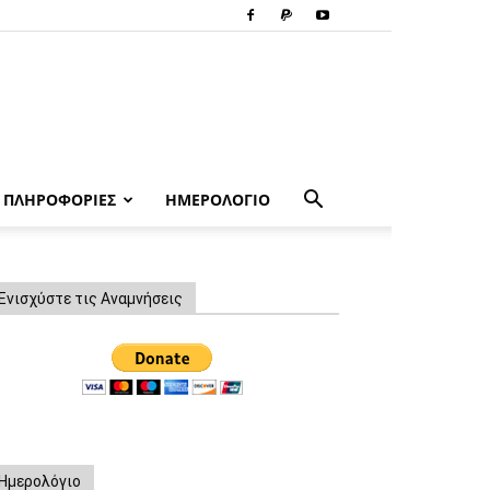
ΠΛΗΡΟΦΟΡΙΕΣ
ΗΜΕΡΟΛΟΓΙΟ
Ενισχύστε τις Αναμνήσεις
Ημερολόγιο