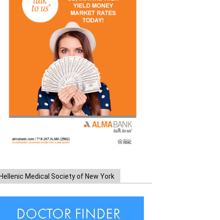
Hellenic Medical Society of New York