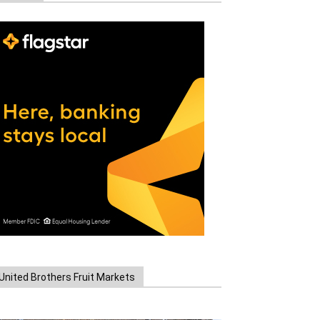
United Brothers Fruit Markets