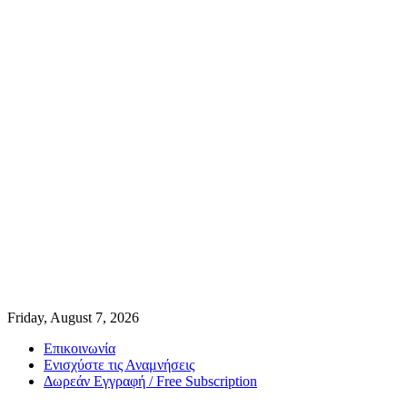
Friday, August 7, 2026
Επικοινωνία
Ενισχύστε τις Αναμνήσεις
Δωρεάν Εγγραφή / Free Subscription