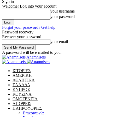
Sign in
Welcome! Log into your account
your username
your password
Forgot your password? Get help
Password recovery
Recover your password
your email
A password will be e-mailed to you.
Anamniseis
ΙΣΤΟΡΙΕΣ
ΑΜΕΡΙΚΗ
ΑΘΛΗΤΙΚΑ
ΕΛΛΑΔΑ
ΚΥΠΡΟΣ
ΚΟΥΖΙΝΑ
ΟΜΟΓΕΝΕΙΑ
ΑΠΟΨΕΙΣ
ΠΛΗΡΟΦΟΡΙΕΣ
Επικοινωνία