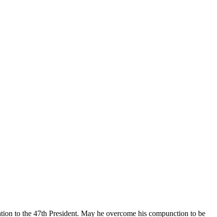
ation to the 47th President. May he overcome his compunction to be