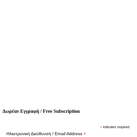
Δωρέαν Εγγραφή / Free Subscription
*
indicates required
*
Ηλεκτρονική Διεύθυνσή / Email Address