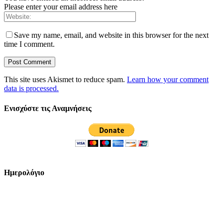
Please enter your email address here
Save my name, email, and website in this browser for the next
time I comment.
This site uses Akismet to reduce spam.
Learn how your comment
data is processed.
Ενισχύστε τις Αναμνήσεις
Ημερολόγιο