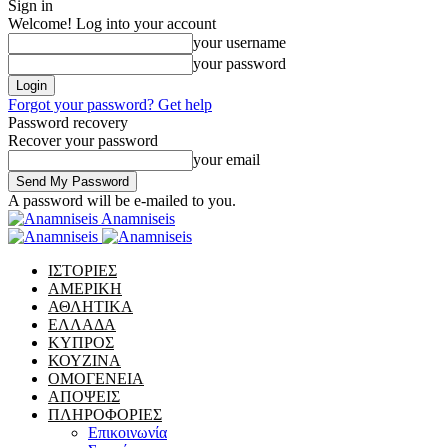
Sign in
Welcome! Log into your account
your username
your password
Forgot your password? Get help
Password recovery
Recover your password
your email
A password will be e-mailed to you.
Anamniseis
ΙΣΤΟΡΙΕΣ
ΑΜΕΡΙΚΗ
ΑΘΛΗΤΙΚΑ
ΕΛΛΑΔΑ
ΚΥΠΡΟΣ
ΚΟΥΖΙΝΑ
ΟΜΟΓΕΝΕΙΑ
ΑΠΟΨΕΙΣ
ΠΛΗΡΟΦΟΡΙΕΣ
Επικοινωνία