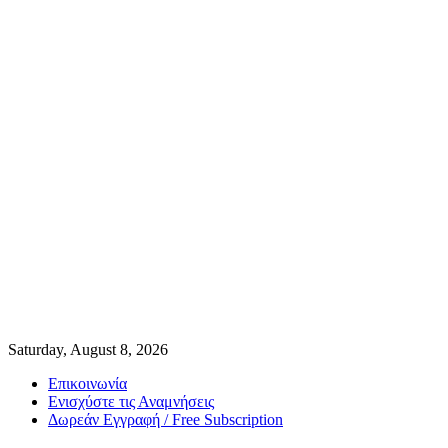
Saturday, August 8, 2026
Επικοινωνία
Ενισχύστε τις Αναμνήσεις
Δωρεάν Εγγραφή / Free Subscription