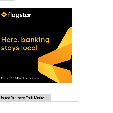
United Brothers Fruit Markets