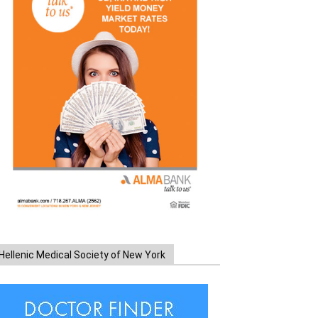
Hellenic Medical Society of New York