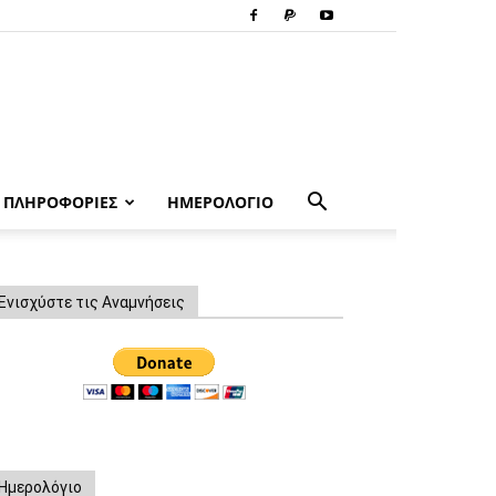
ΠΛΗΡΟΦΟΡΙΕΣ
ΗΜΕΡΟΛΟΓΙΟ
Ενισχύστε τις Αναμνήσεις
Ημερολόγιο