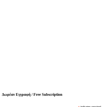
Δωρέαν Εγγραφή / Free Subscription
indicates required