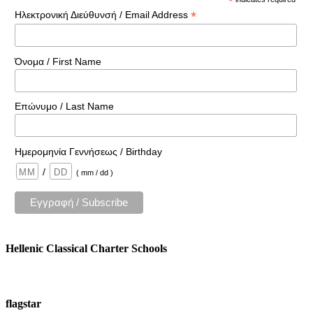
*
*
Ηλεκτρονική Διεύθυνσή / Email Address
Όνομα / First Name
Επώνυμο / Last Name
Ημερομηνία Γεννήσεως / Birthday
/
( mm / dd )
Hellenic Classical Charter Schools
flagstar