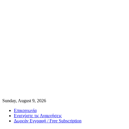
Sunday, August 9, 2026
Επικοινωνία
Ενισχύστε τις Αναμνήσεις
Δωρεάν Εγγραφή / Free Subscription