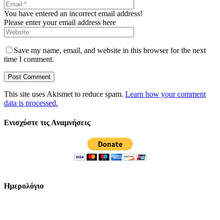
You have entered an incorrect email address!
Please enter your email address here
Save my name, email, and website in this browser for the next
time I comment.
This site uses Akismet to reduce spam.
Learn how your comment
data is processed.
Ενισχύστε τις Αναμνήσεις
Ημερολόγιο