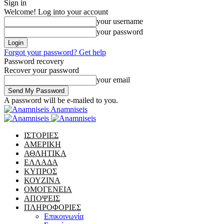
Sign in
Welcome! Log into your account
your username
your password
Forgot your password? Get help
Password recovery
Recover your password
your email
A password will be e-mailed to you.
Anamniseis
ΙΣΤΟΡΙΕΣ
ΑΜΕΡΙΚΗ
ΑΘΛΗΤΙΚΑ
ΕΛΛΑΔΑ
ΚΥΠΡΟΣ
ΚΟΥΖΙΝΑ
ΟΜΟΓΕΝΕΙΑ
ΑΠΟΨΕΙΣ
ΠΛΗΡΟΦΟΡΙΕΣ
Επικοινωνία