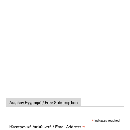
Δωρέαν Εγγραφή / Free Subscription
*
indicates required
*
Ηλεκτρονική Διεύθυνσή / Email Address