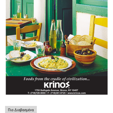
Πιο Διαβασμένα