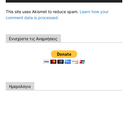
This site uses Akismet to reduce spam.
Learn how your
comment data is processed.
Ενισχύστε τις Αναμνήσεις
Ημερολόγιο