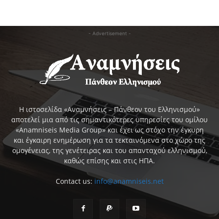
- Advertisement -
Η ιστοσελίδα «Αναμνήσεις – Πάνθεον του Ελληνισμού»
αποτελεί μια από τις σημαντικότερες υπηρεσίες του ομίλου
«Anamniseis Media Group» και έχει ως στόχο την έγκυρη
και έγκαιρη ενημέρωση για τα τεκταινόμενα στο χώρο της
ομογένειας, της γενέτειρας και του απανταχού ελληνισμού,
καθώς επίσης και στις ΗΠΑ.
Contact us:
info@anamniseis.net