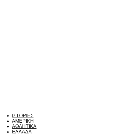
ΙΣΤΟΡΙΕΣ
ΑΜΕΡΙΚΗ
ΑΘΛΗΤΙΚΑ
ΕΛΛΑΔΑ