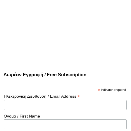
Δωρέαν Εγγραφή / Free Subscription
*
indicates required
*
Ηλεκτρονική Διεύθυνσή / Email Address
Όνομα / First Name