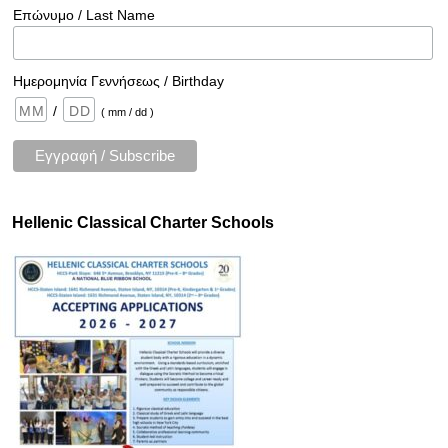
Επώνυμο / Last Name
Ημερομηνία Γεννήσεως / Birthday
/
( mm / dd )
Hellenic Classical Charter Schools