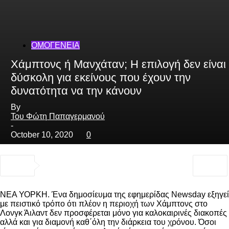
ΟΜΟΓΕΝΕΙΑ
Χάμπτονς ή Μανχάταν; Η επιλογή δεν είναι
δύσκολη για εκείνους που έχουν την
δυνατότητα να την κάνουν
By
Του Φώτη Παπαγερμανού
-
October 10, 2020
0
ΝΕΑ ΥΟΡΚΗ. Ένα δημοσίευμα της εφημερίδας Newsday εξηγεί
με πειστικό τρόπο ότι πλέον η περιοχή των Χάμπτονς στο
Λονγκ Άιλαντ δεν προσφέρεται μόνο για καλοκαιρινές διακοπές
αλλά και για διαμονή καθ΄όλη την διάρκεια του χρόνου. Όσοι