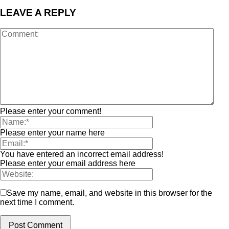
ΟΜΟΓΕΝΕΙΑ
LEAVE A REPLY
Please enter your comment!
Please enter your name here
You have entered an incorrect email address!
Please enter your email address here
Save my name, email, and website in this browser for the
next time I comment.