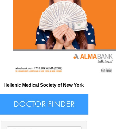
Hellenic Medical Society of New York