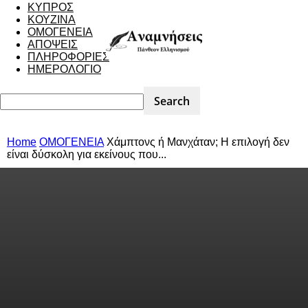
ΚΥΠΡΟΣ
ΚΟΥΖΙΝΑ
ΟΜΟΓΕΝΕΙΑ
ΑΠΟΨΕΙΣ
ΠΛΗΡΟΦΟΡΙΕΣ
ΗΜΕΡΟΛΟΓΙΟ
Home
ΟΜΟΓΕΝΕΙΑ
Χάμπτονς ή Μανχάταν; Η επιλογή δεν
είναι δύσκολη για εκείνους που...