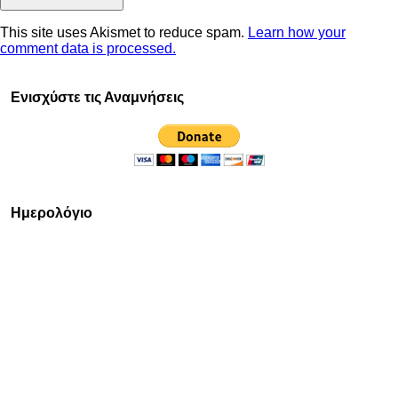
This site uses Akismet to reduce spam.
Learn how your
comment data is processed.
Ενισχύστε τις Αναμνήσεις
Ημερολόγιο