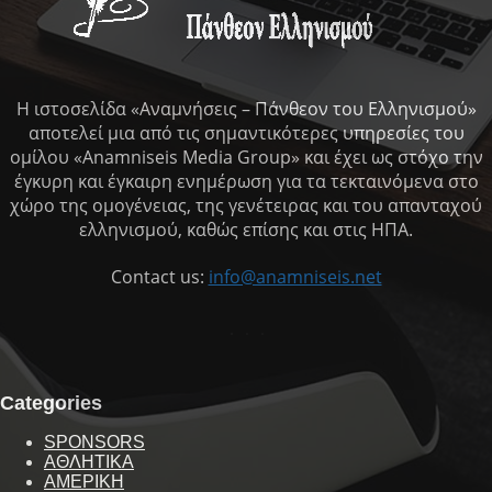
Η ιστοσελίδα «Αναμνήσεις – Πάνθεον του Ελληνισμού»
αποτελεί μια από τις σημαντικότερες υπηρεσίες του
ομίλου «Anamniseis Media Group» και έχει ως στόχο την
έγκυρη και έγκαιρη ενημέρωση για τα τεκταινόμενα στο
χώρο της ομογένειας, της γενέτειρας και του απανταχού
ελληνισμού, καθώς επίσης και στις ΗΠΑ.
Contact us:
info@anamniseis.net
Categories
SPONSORS
ΑΘΛΗΤΙΚΑ
ΑΜΕΡΙΚΗ