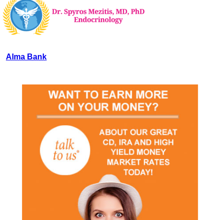
Alma Bank