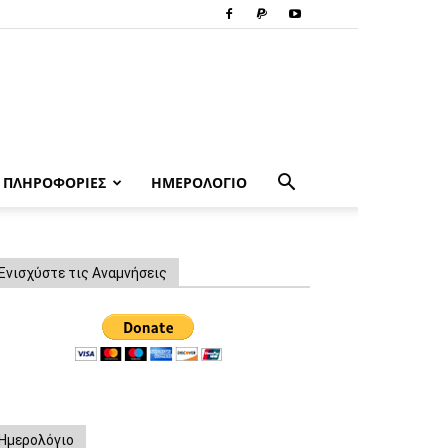
ΠΛΗΡΟΦΟΡΙΕΣ
ΗΜΕΡΟΛΟΓΙΟ
Ενισχύστε τις Αναμνήσεις
Ημερολόγιο