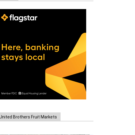
United Brothers Fruit Markets