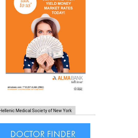
Hellenic Medical Society of New York