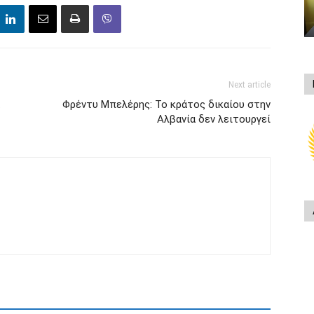
Next article
Φρέντυ Μπελέρης: Το κράτος δικαίου στην
Αλβανία δεν λειτουργεί