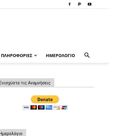
ΠΛΗΡΟΦΟΡΙΕΣ
ΗΜΕΡΟΛΟΓΙΟ
Ενισχύστε τις Αναμνήσεις
Ημερολόγιο