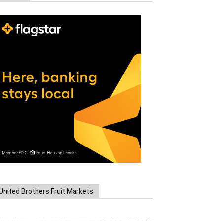
United Brothers Fruit Markets