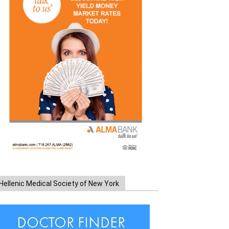
Hellenic Medical Society of New York