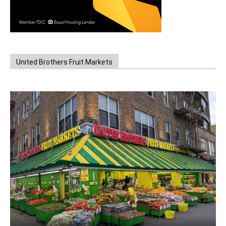
United Brothers Fruit Markets