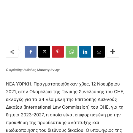
Ο πρέσβης Ανδρέας Μαυρογιάννης.
ΝΕΑ ΥΟΡΚΗ. Πραγματοποιήθηκαν χθες, 12 Νοεμβρίου
2021, στην Ολομέλεια της Γενικής Συνέλευσης του ΟΗΕ,
εκλογές για τα 34 νέα μέλη της Επιτροπής Διεθνούς
Δικαίου (International Law Commission) του ΟΗΕ, για τη
θητεία 2023-2027, η οποία είναι επιφορτισμένη με την
προώθηση της προοδευτικής ανάπτυξης και
κωδικοποίησης του διεθνούς δικαίου. Ο υποψήφιος της