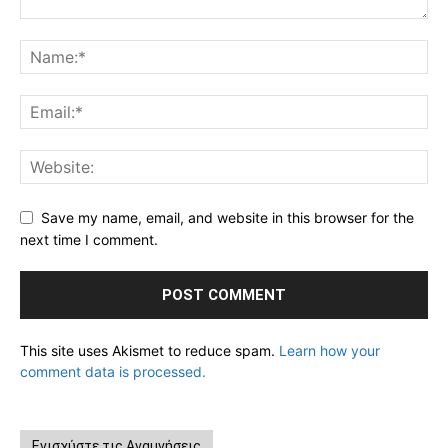
Save my name, email, and website in this browser for the
next time I comment.
This site uses Akismet to reduce spam.
Learn how your
comment data is processed.
Ενισχύστε τις Αναμνήσεις