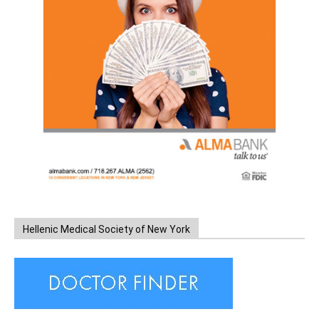
Hellenic Medical Society of New York