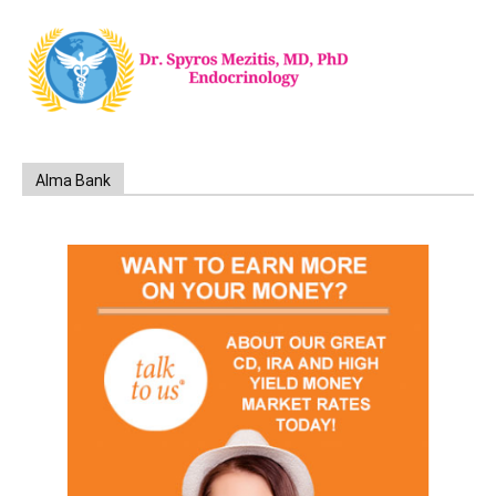
Alma Bank