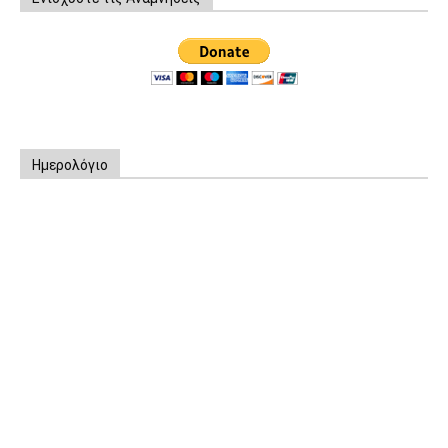
Ημερολόγιο