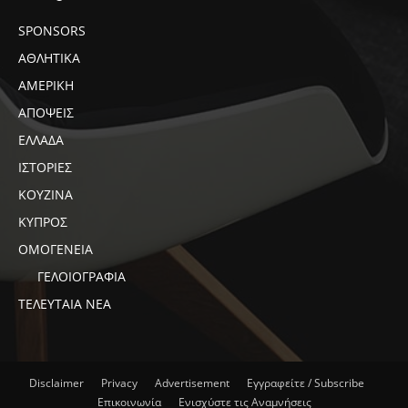
SPONSORS
ΑΘΛΗΤΙΚΑ
ΑΜΕΡΙΚΗ
ΑΠΟΨΕΙΣ
ΕΛΛΑΔΑ
ΙΣΤΟΡΙΕΣ
ΚΟΥΖΙΝΑ
ΚΥΠΡΟΣ
ΟΜΟΓΕΝΕΙΑ
ΓΕΛΟΙΟΓΡΑΦΙΑ
ΤΕΛΕΥΤΑΙΑ ΝΕΑ
Disclaimer
Privacy
Advertisement
Εγγραφείτε / Subscribe
Επικοινωνία
Ενισχύστε τις Αναμνήσεις