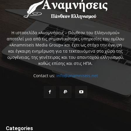
Η ιστοσελίδα «Αναμνήσεις – Πάνθεον του Ελληνισμού»
αποτελεί μια από τις σημαντικότερες υπηρεσίες του ομίλου
«Anamniseis Media Group» και έχει ως στόχο την έγκυρη
και έγκαιρη ενημέρωση για τα τεκταινόμενα στο χώρο της
ομογένειας, της γενέτειρας και του απανταχού ελληνισμού,
καθώς επίσης και στις ΗΠΑ.
Contact us:
info@anamniseis.net
Categories