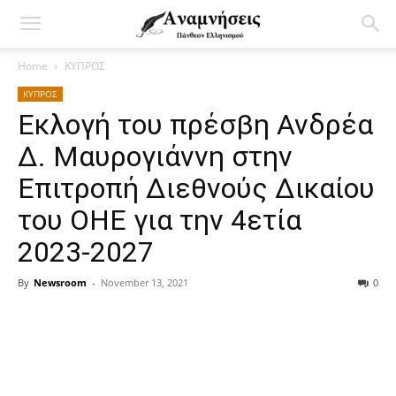
Home
ΚΥΠΡΟΣ
ΚΥΠΡΟΣ
Εκλογή του πρέσβη Ανδρέα
Δ. Μαυρογιάννη στην
Επιτροπή Διεθνούς Δικαίου
του ΟΗΕ για την 4ετία
2023-2027
By
Newsroom
-
November 13, 2021
0