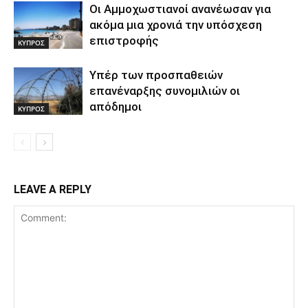
Οι Αμμοχωστιανοί ανανέωσαν για
ακόμα μια χρονιά την υπόσχεση
επιστροφής
ΚΥΠΡΟΣ
Υπέρ των προσπαθειών
επανέναρξης συνομιλιών οι
απόδημοι
ΚΥΠΡΟΣ
LEAVE A REPLY