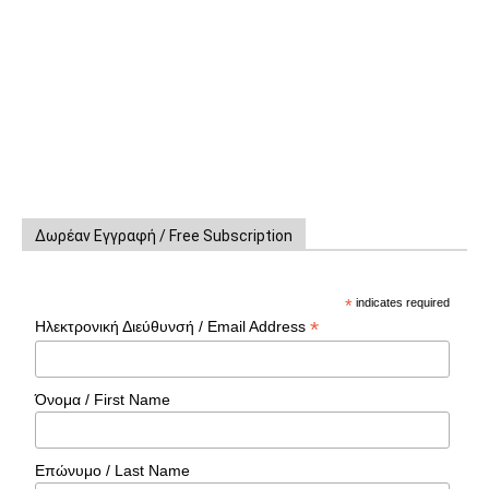
Δωρέαν Εγγραφή / Free Subscription
*
indicates required
*
Ηλεκτρονική Διεύθυνσή / Email Address
Όνομα / First Name
Επώνυμο / Last Name