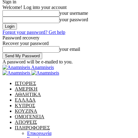
Sign in
Welcome! Log into your account
your username
your password
Forgot your password? Get help
Password recovery
Recover your password
your email
A password will be e-mailed to you.
Anamniseis
ΙΣΤΟΡΙΕΣ
ΑΜΕΡΙΚΗ
ΑΘΛΗΤΙΚΑ
ΕΛΛΑΔΑ
ΚΥΠΡΟΣ
ΚΟΥΖΙΝΑ
ΟΜΟΓΕΝΕΙΑ
ΑΠΟΨΕΙΣ
ΠΛΗΡΟΦΟΡΙΕΣ
Επικοινωνία