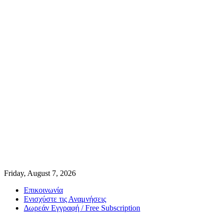
Friday, August 7, 2026
Επικοινωνία
Ενισχύστε τις Αναμνήσεις
Δωρεάν Εγγραφή / Free Subscription