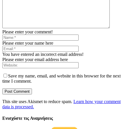
Please enter your comment!
Please enter your name here
You have entered an incorrect email address!
Please enter your email address here
Save my name, email, and website in this browser for the next
time I comment.
This site uses Akismet to reduce spam.
Learn how your comment
data is processed.
Ενισχύστε τις Αναμνήσεις