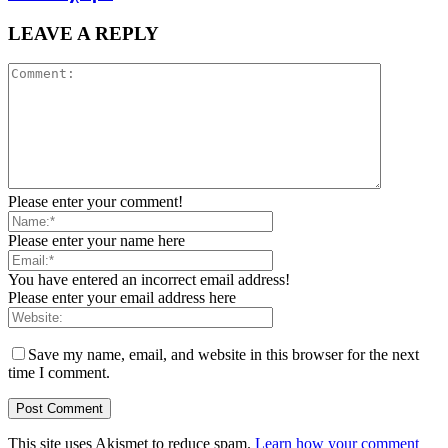
LEAVE A REPLY
Please enter your comment!
Please enter your name here
You have entered an incorrect email address!
Please enter your email address here
Save my name, email, and website in this browser for the next
time I comment.
This site uses Akismet to reduce spam.
Learn how your comment