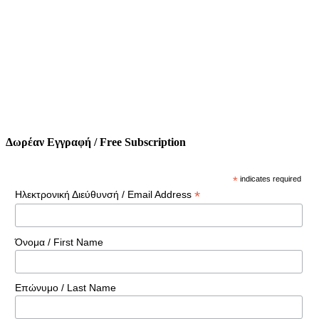
Δωρέαν Εγγραφή / Free Subscription
*
indicates required
*
Ηλεκτρονική Διεύθυνσή / Email Address
Όνομα / First Name
Επώνυμο / Last Name