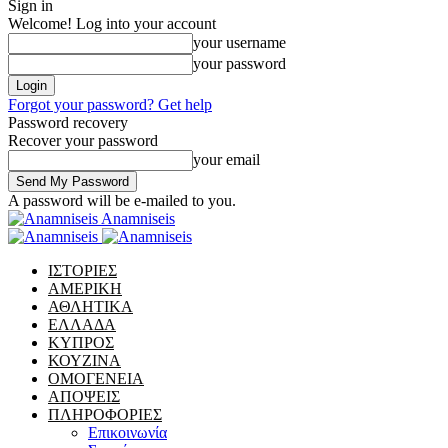
Sign in
Welcome! Log into your account
your username
your password
Forgot your password? Get help
Password recovery
Recover your password
your email
A password will be e-mailed to you.
Anamniseis
ΙΣΤΟΡΙΕΣ
ΑΜΕΡΙΚΗ
ΑΘΛΗΤΙΚΑ
ΕΛΛΑΔΑ
ΚΥΠΡΟΣ
ΚΟΥΖΙΝΑ
ΟΜΟΓΕΝΕΙΑ
ΑΠΟΨΕΙΣ
ΠΛΗΡΟΦΟΡΙΕΣ
Επικοινωνία