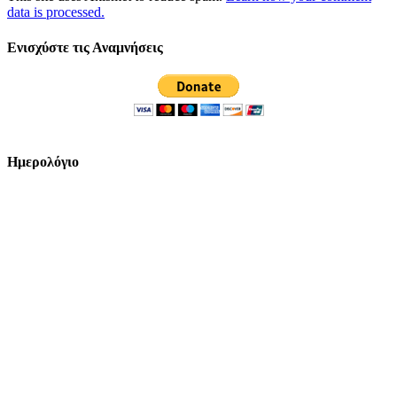
data is processed.
Ενισχύστε τις Αναμνήσεις
Ημερολόγιο