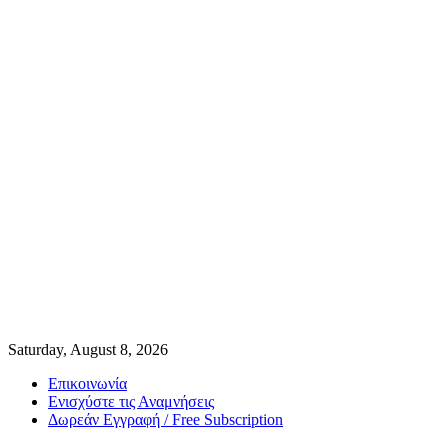
Saturday, August 8, 2026
Επικοινωνία
Ενισχύστε τις Αναμνήσεις
Δωρεάν Εγγραφή / Free Subscription