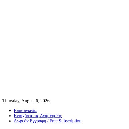
Thursday, August 6, 2026
Επικοινωνία
Ενισχύστε τις Αναμνήσεις
Δωρεάν Εγγραφή / Free Subscription