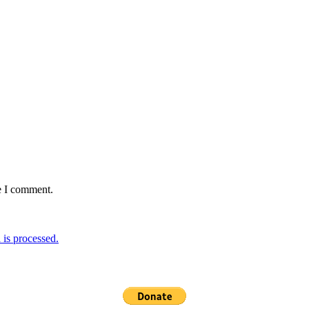
e I comment.
is processed.