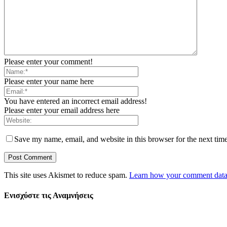
Please enter your comment!
Please enter your name here
You have entered an incorrect email address!
Please enter your email address here
Save my name, email, and website in this browser for the next tim
This site uses Akismet to reduce spam.
Learn how your comment data 
Ενισχύστε τις Αναμνήσεις