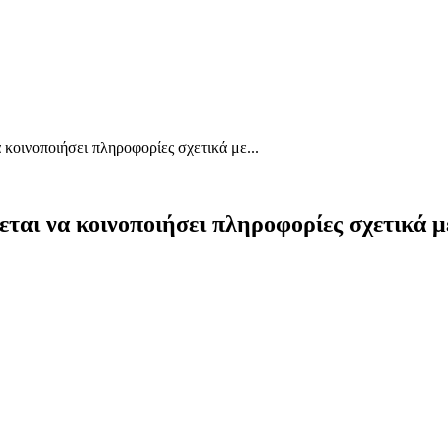
 κοινοποιήσει πληροφορίες σχετικά με...
εται να κοινοποιήσει πληροφορίες σχετικά μ