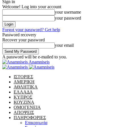
Sign in
Welcome! Log into your account
your username
your password
Forgot your password? Get help
Password recovery
Recover your password
your email
A password will be e-mailed to you.
Anamniseis
ΙΣΤΟΡΙΕΣ
ΑΜΕΡΙΚΗ
ΑΘΛΗΤΙΚΑ
ΕΛΛΑΔΑ
ΚΥΠΡΟΣ
ΚΟΥΖΙΝΑ
ΟΜΟΓΕΝΕΙΑ
ΑΠΟΨΕΙΣ
ΠΛΗΡΟΦΟΡΙΕΣ
Επικοινωνία