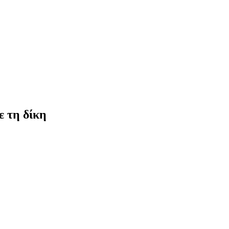
ε τη δίκη