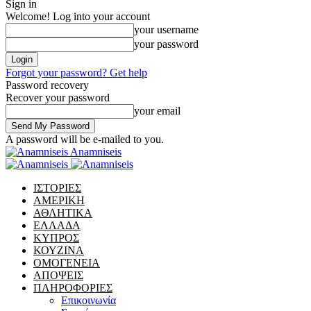
Sign in
Welcome! Log into your account
your username
your password
Forgot your password? Get help
Password recovery
Recover your password
your email
A password will be e-mailed to you.
Anamniseis
ΙΣΤΟΡΙΕΣ
ΑΜΕΡΙΚΗ
ΑΘΛΗΤΙΚΑ
ΕΛΛΑΔΑ
ΚΥΠΡΟΣ
ΚΟΥΖΙΝΑ
ΟΜΟΓΕΝΕΙΑ
ΑΠΟΨΕΙΣ
ΠΛΗΡΟΦΟΡΙΕΣ
Επικοινωνία