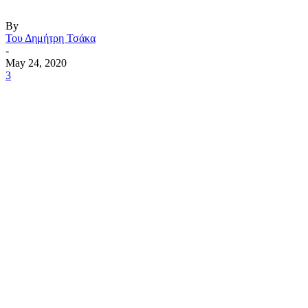
By
Του Δημήτρη Τσάκα
-
May 24, 2020
3