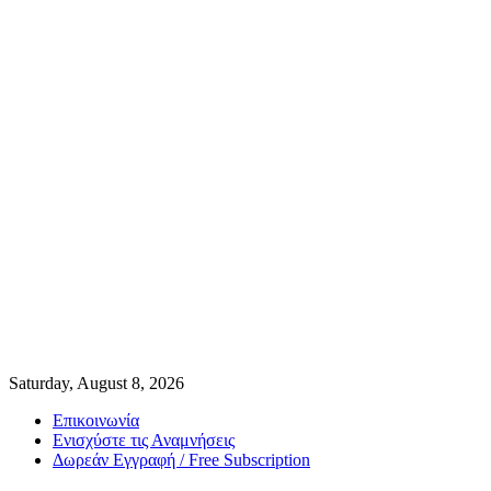
Saturday, August 8, 2026
Επικοινωνία
Ενισχύστε τις Αναμνήσεις
Δωρεάν Εγγραφή / Free Subscription