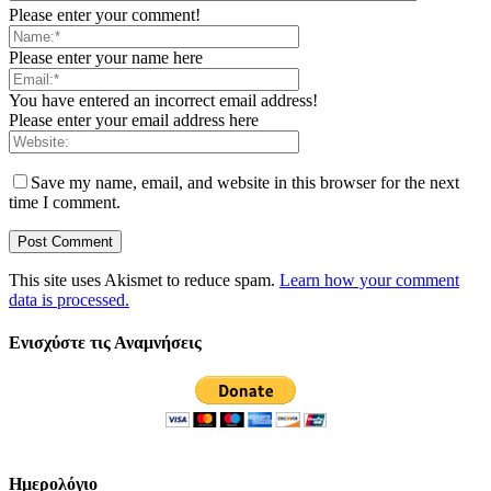
Please enter your comment!
Please enter your name here
You have entered an incorrect email address!
Please enter your email address here
Save my name, email, and website in this browser for the next
time I comment.
This site uses Akismet to reduce spam.
Learn how your comment
data is processed.
Ενισχύστε τις Αναμνήσεις
Ημερολόγιο