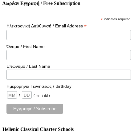
Δωρέαν Εγγραφή / Free Subscription
*
indicates required
*
Ηλεκτρονική Διεύθυνσή / Email Address
Όνομα / First Name
Επώνυμο / Last Name
Ημερομηνία Γεννήσεως / Birthday
/
( mm / dd )
Hellenic Classical Charter Schools