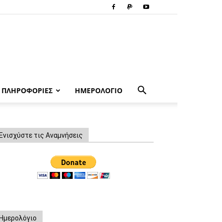
ΠΛΗΡΟΦΟΡΙΕΣ
ΗΜΕΡΟΛΟΓΙΟ
Ενισχύστε τις Αναμνήσεις
Ημερολόγιο