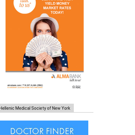
Hellenic Medical Society of New York