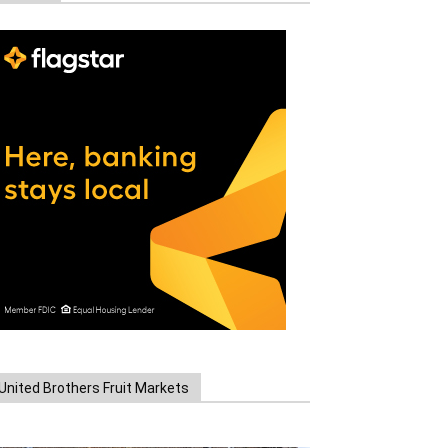
United Brothers Fruit Markets