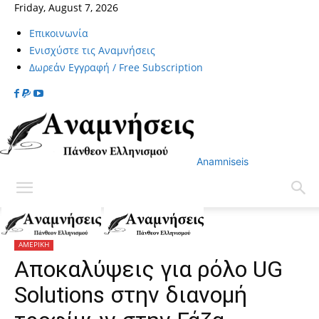
Friday, August 7, 2026
Επικοινωνία
Ενισχύστε τις Αναμνήσεις
Δωρεάν Εγγραφή / Free Subscription
Anamniseis
Home
ΑΜΕΡΙΚΗ
ΑΜΕΡΙΚΗ
Αποκαλύψεις για ρόλο UG
Solutions στην διανομή