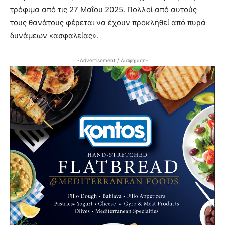
τρόφιμα από τις 27 Μαΐου 2025. Πολλοί από αυτούς
τους θανάτους φέρεται να έχουν προκληθεί από πυρά
δυνάμεων «ασφαλείας».
-Advertisement / Διαφήμιση-