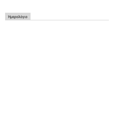
Ημερολόγιο