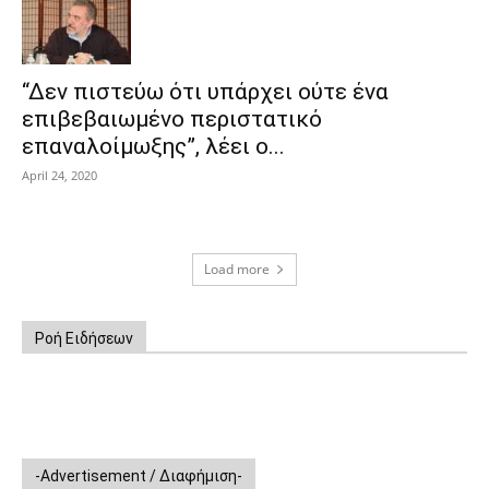
“Δεν πιστεύω ότι υπάρχει ούτε ένα
επιβεβαιωμένο περιστατικό
επαναλοίμωξης”, λέει ο...
April 24, 2020
Load more
Ροή Ειδήσεων
-Advertisement / Διαφήμιση-