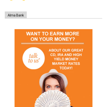
Alma Bank