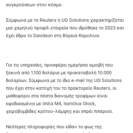
συγκρούσεων στον κόσμο.
Σύμφωνα με το Reuters η UG Solutions χαρακτηρίζεται
μια χαμηλού προφίλ εταιρεία που ιδρύθηκε το 2023 και
έχει έδρα το Davidson στη Βόρεια Καρολίνα.
Για τις υπηρεσίες, προσφέρει ημερήσια αμοιβή που
ξεκινά από 1.100 δολάρια με προκαταβολή 10.000
δολαρίων. Σύμφωνα με το ίδιο e-mail της UG Solutions
που έχει στην κατοχή του το πρακτορείο Reuters, οι
μισθοφόροι στα πόστα διανομής τροφίμων είναι
εφοδιασμένοι με όπλα Μ4, πιστόλια Glock,
χειροβομβίδες κρότου-λάμψης και σπρέι πιπεριού.
Νεότερες πληροφορίες που είδαν το φως της