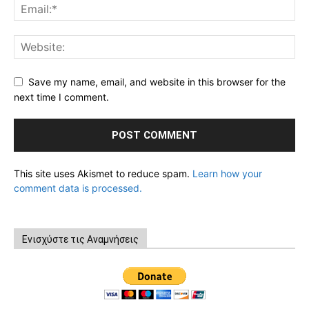
Save my name, email, and website in this browser for the
next time I comment.
This site uses Akismet to reduce spam.
Learn how your
comment data is processed.
Ενισχύστε τις Αναμνήσεις