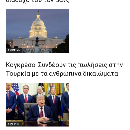
ΑΜΕΡΙΚΗ
Κογκρέσο: Συνδέουν τις πωλήσεις στην
Τουρκία με τα ανθρώπινα δικαιώματα
ΑΜΕΡΙΚΗ