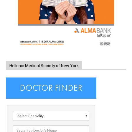
Hellenic Medical Society of New York