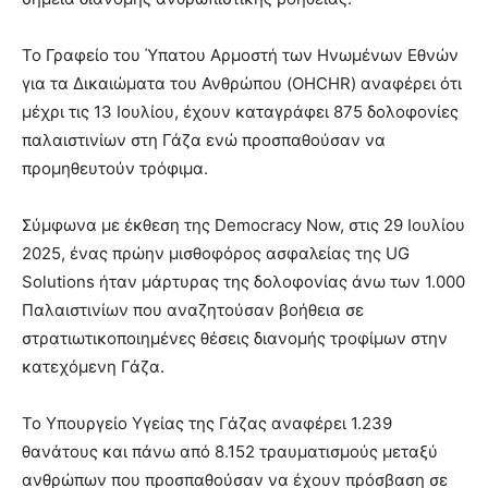
Το Γραφείο του Ύπατου Αρμοστή των Ηνωμένων Εθνών
για τα Δικαιώματα του Ανθρώπου (OHCHR) αναφέρει ότι
μέχρι τις 13 Ιουλίου, έχουν καταγράφει 875 δολοφονίες
παλαιστινίων στη Γάζα ενώ προσπαθούσαν να
προμηθευτούν τρόφιμα.
Σύμφωνα με έκθεση της Democracy Now, στις 29 Ιουλίου
2025, ένας πρώην μισθοφόρος ασφαλείας της UG
Solutions ήταν μάρτυρας της δολοφονίας άνω των 1.000
Παλαιστινίων που αναζητούσαν βοήθεια σε
στρατιωτικοποιημένες θέσεις διανομής τροφίμων στην
κατεχόμενη Γάζα.
Το Υπουργείο Υγείας της Γάζας αναφέρει 1.239
θανάτους και πάνω από 8.152 τραυματισμούς μεταξύ
ανθρώπων που προσπαθούσαν να έχουν πρόσβαση σε