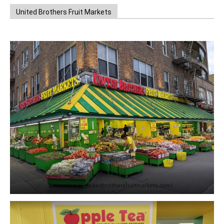
United Brothers Fruit Markets
https://www.unitedbrothersfruitmarkets.com/