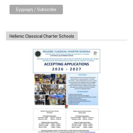
Hellenic Classical Charter Schools