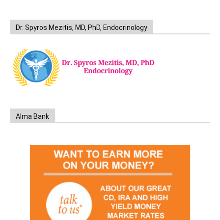
Dr. Spyros Mezitis, MD, PhD, Endocrinology
Alma Bank