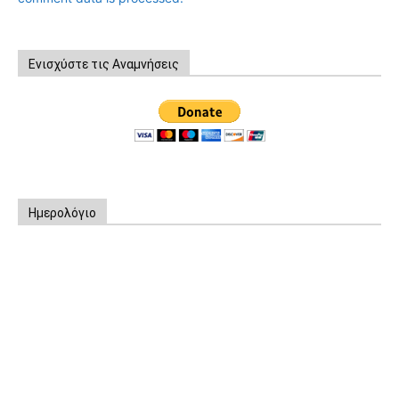
Ενισχύστε τις Αναμνήσεις
Ημερολόγιο