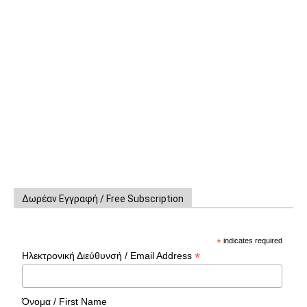
Δωρέαν Εγγραφή / Free Subscription
*
indicates required
*
Ηλεκτρονική Διεύθυνσή / Email Address
Όνομα / First Name