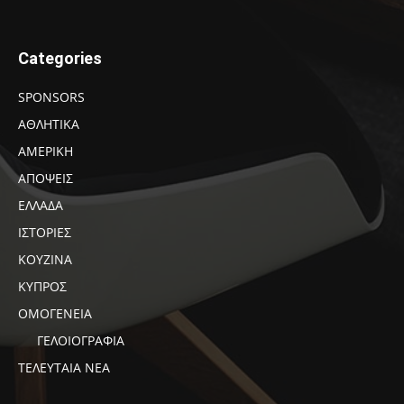
Categories
SPONSORS
ΑΘΛΗΤΙΚΑ
ΑΜΕΡΙΚΗ
ΑΠΟΨΕΙΣ
ΕΛΛΑΔΑ
ΙΣΤΟΡΙΕΣ
ΚΟΥΖΙΝΑ
ΚΥΠΡΟΣ
ΟΜΟΓΕΝΕΙΑ
ΓΕΛΟΙΟΓΡΑΦΙΑ
ΤΕΛΕΥΤΑΙΑ ΝΕΑ