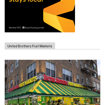
United Brothers Fruit Markets