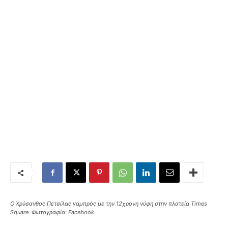
Ο Χρύσανθος Πετσίλας γαμπρός με την 12χρονη νύφη στην πλατεία Times
Square. Φωτογραφία: Facebook.