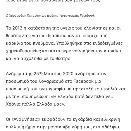
Ο Χρύσανθος Πετσίλας ως ιερέας. Φωτογραφία: Facebook.
Το 2013 η κατάσταση της υγείας του κλονίστηκε και οι
θεράποντες γιατροί διαπίστωσαν ότι έπασχε από
καρκίνο του πνεύμονα. Υποβλήθηκε στις ενδεδειγμένες
χημειοθεραπείες και κατάφερε να νικήσει τον καρκίνο
και να ασχοληθεί με το θέατρο.
ης
Ανήμερα της 25
Μαρτίου 2020 ανάρτησε στον
προσωπικό του λογαριασμό στο Facebook μια
προσωπική του φωτογραφία με την στολή του τσολιά και
με την υποσημείωση: «Η Ελλάδα ποτέ δεν πεθαίνει.
Χρόνια πολλά Ελλάδα μας».
Οι «Αναμνήσεις» εκφράζουν τα εγκάρδια και ειλικρινή
συλλυπητήρια στην μονάκριβη κόρη του, στα αδέλφια,