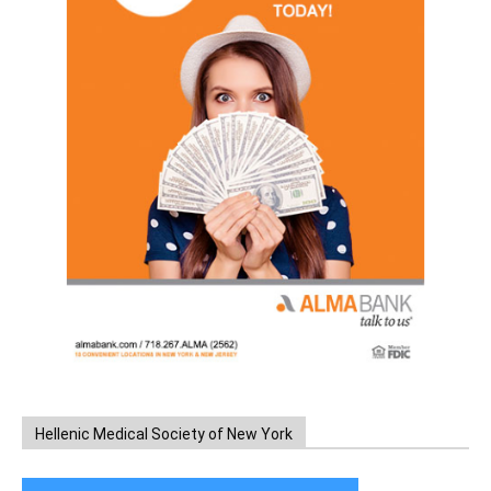
Hellenic Medical Society of New York