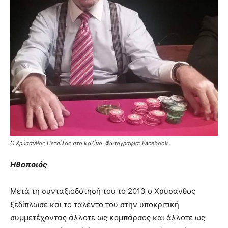
Ο Χρύσανθος Πετσίλας στο καζίνο. Φωτογραφία: Facebook.
Ηθοποιός
Μετά τη συνταξιοδότησή του το 2013 ο Χρύσανθος
ξεδίπλωσε και το ταλέντο του στην υποκριτική
συμμετέχοντας άλλοτε ως κομπάρσος και άλλοτε ως