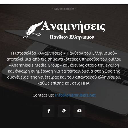
- Advertisement -
Η ιστοσελίδα «Αναμνήσεις – Πάνθεον του Ελληνισμού»
αποτελεί μια από τις σημαντικότερες υπηρεσίες του ομίλου
«Anamniseis Media Group» και έχει ως στόχο την έγκυρη
και έγκαιρη ενημέρωση για τα τεκταινόμενα στο χώρο της
ομογένειας, της γενέτειρας και του απανταχού ελληνισμού,
καθώς επίσης και στις ΗΠΑ.
Contact us:
info@anamniseis.net