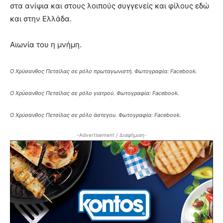
στα ανίψια και στους λοιπούς συγγενείς και φίλους εδώ
και στην Ελλάδα.
Αιωνία του η μνήμη.
Ο Χρύσανθος Πετσίλας σε ρόλο πρωταγωνιστή. Φωτογραφία: Facebook.
Ο Χρύσανθος Πετσίλας σε ρόλο γιατρού. Φωτογραφία: Facebook.
Ο Χρύσανθος Πετσίλας σε ρόλο άστεγου. Φωτογραφία: Facebook.
-Advertisement / Διαφήμιση-