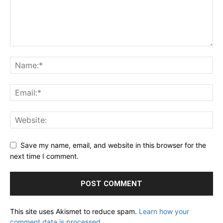
Save my name, email, and website in this browser for the
next time I comment.
This site uses Akismet to reduce spam.
Learn how your
comment data is processed.