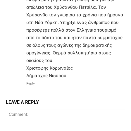
απώλεια του Χρύσανθου Πετσίλα. Τον
Χρύσανθο τον γνώρισα τα χρόνια που ήμουνα
στη Νέα Υόρκη. Υπήρξε ένας άνθρωπος που
προσέφερε πολλά στον Ελληνικό τουρισμό
από το πόστο του και ήταν πάντα συμμέτοχος
σε όλους τους αγώνες της δημοκρατικής
ομογένειας. Θερμά συλλυπητήρια στους
οικείους του.
Χριστοφής Κορωναίος
Δήμαρχος Νισύρου
Reply
LEAVE A REPLY