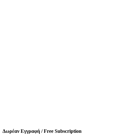
Δωρέαν Εγγραφή / Free Subscription