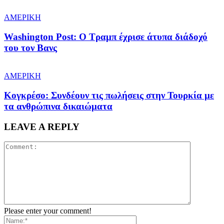
ΑΜΕΡΙΚΗ
Washington Post: Ο Τραμπ έχρισε άτυπα διάδοχό
του τον Βανς
ΑΜΕΡΙΚΗ
Κογκρέσο: Συνδέουν τις πωλήσεις στην Τουρκία με
τα ανθρώπινα δικαιώματα
LEAVE A REPLY
Please enter your comment!