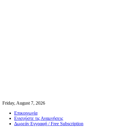
Friday, August 7, 2026
Επικοινωνία
Ενισχύστε τις Αναμνήσεις
Δωρεάν Εγγραφή / Free Subscription