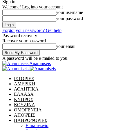
Sign in
Welcome! Log into your account
your username
your password
Forgot your password? Get help
Password recovery
Recover your password
your email
A password will be e-mailed to you.
Anamniseis
ΙΣΤΟΡΙΕΣ
ΑΜΕΡΙΚΗ
ΑΘΛΗΤΙΚΑ
ΕΛΛΑΔΑ
ΚΥΠΡΟΣ
ΚΟΥΖΙΝΑ
ΟΜΟΓΕΝΕΙΑ
ΑΠΟΨΕΙΣ
ΠΛΗΡΟΦΟΡΙΕΣ
Επικοινωνία