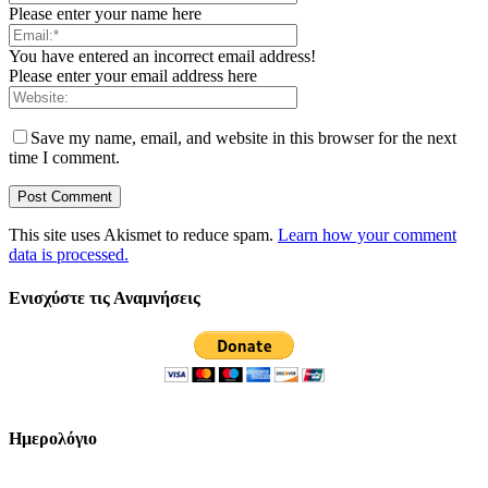
Please enter your name here
You have entered an incorrect email address!
Please enter your email address here
Save my name, email, and website in this browser for the next
time I comment.
This site uses Akismet to reduce spam.
Learn how your comment
data is processed.
Ενισχύστε τις Αναμνήσεις
Ημερολόγιο