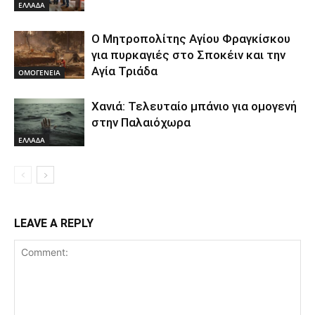
ΕΛΛΑΔΑ
Ο Μητροπολίτης Αγίου Φραγκίσκου
για πυρκαγιές στο Σποκέιν και την
Αγία Τριάδα
ΟΜΟΓΕΝΕΙΑ
Χανιά: Τελευταίο μπάνιο για ομογενή
στην Παλαιόχωρα
ΕΛΛΑΔΑ
LEAVE A REPLY