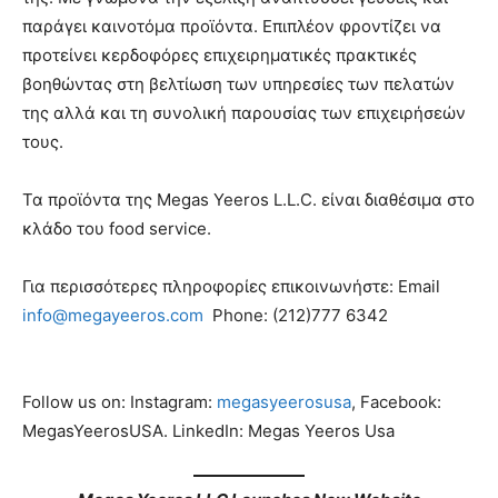
παράγει καινοτόμα προϊόντα. Επιπλέον φροντίζει να
προτείνει κερδοφόρες επιχειρηματικές πρακτικές
βοηθώντας στη βελτίωση των υπηρεσίες των πελατών
της αλλά και τη συνολική παρουσίας των επιχειρήσεών
τους.
Τα προϊόντα της Megas Yeeros L.L.C. είναι διαθέσιμα στο
κλάδο του food service.
Για περισσότερες πληροφορίες επικοινωνήστε: Email
info@megayeeros.com
Phone: (212)777 6342
Follow us on: Instagram:
megasyeerosusa
, Facebook:
MegasYeerosUSA. LinkedIn: Megas Yeeros Usa