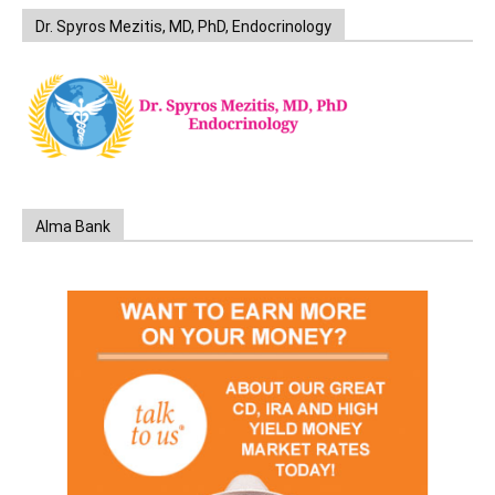
Dr. Spyros Mezitis, MD, PhD, Endocrinology
Alma Bank