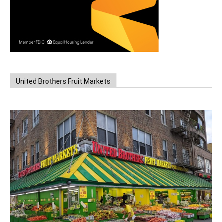
United Brothers Fruit Markets