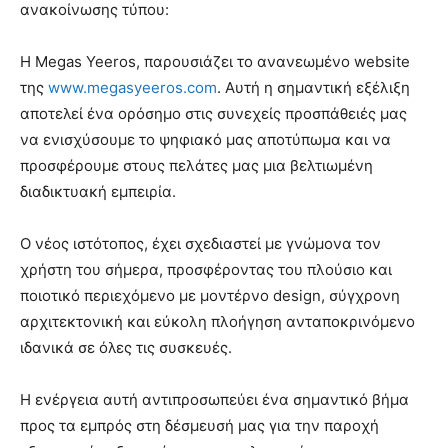
ανακοίνωσης τύπου:
Η Megas Yeeros, παρουσιάζει το ανανεωμένο website
της
www.megasyeeros.com
. Αυτή η σημαντική εξέλιξη
αποτελεί ένα ορόσημο στις συνεχείς προσπάθειές μας
να ενισχύσουμε το ψηφιακό μας αποτύπωμα και να
προσφέρουμε στους πελάτες μας μια βελτιωμένη
διαδικτυακή εμπειρία.
Ο νέος ιστότοπος, έχει σχεδιαστεί με γνώμονα τον
χρήστη του σήμερα, προσφέροντας του πλούσιο και
ποιοτικό περιεχόμενο με μοντέρνο design, σύγχρονη
αρχιτεκτονική και εύκολη πλοήγηση ανταποκρινόμενο
ιδανικά σε όλες τις συσκευές.
Η ενέργεια αυτή αντιπροσωπεύει ένα σημαντικό βήμα
προς τα εμπρός στη δέσμευσή μας για την παροχή