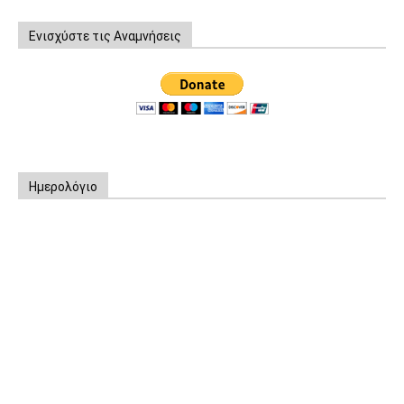
Ενισχύστε τις Αναμνήσεις
Ημερολόγιο