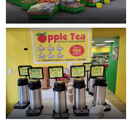
https://www.unitedbrothersfruitmarkets.com/
https://www.unitedbrothersfruitmarkets.com/