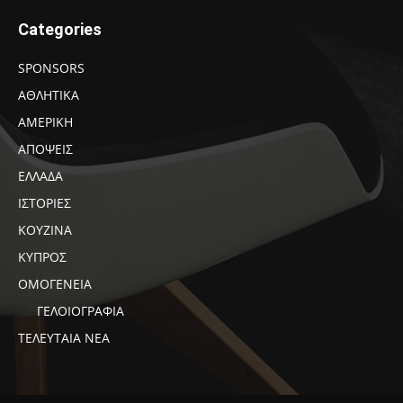
Categories
SPONSORS
ΑΘΛΗΤΙΚΑ
ΑΜΕΡΙΚΗ
ΑΠΟΨΕΙΣ
ΕΛΛΑΔΑ
ΙΣΤΟΡΙΕΣ
ΚΟΥΖΙΝΑ
ΚΥΠΡΟΣ
ΟΜΟΓΕΝΕΙΑ
ΓΕΛΟΙΟΓΡΑΦΙΑ
ΤΕΛΕΥΤΑΙΑ ΝΕΑ