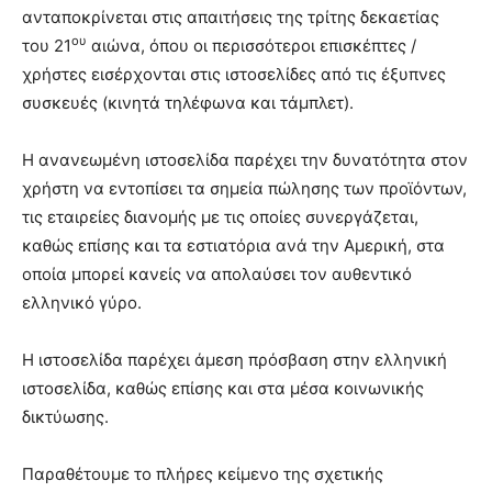
ανταποκρίνεται στις απαιτήσεις της τρίτης δεκαετίας
ου
του 21
αιώνα, όπου οι περισσότεροι επισκέπτες /
χρήστες εισέρχονται στις ιστοσελίδες από τις έξυπνες
συσκευές (κινητά τηλέφωνα και τάμπλετ).
Η ανανεωμένη ιστοσελίδα παρέχει την δυνατότητα στον
χρήστη να εντοπίσει τα σημεία πώλησης των προϊόντων,
τις εταιρείες διανομής με τις οποίες συνεργάζεται,
καθώς επίσης και τα εστιατόρια ανά την Αμερική, στα
οποία μπορεί κανείς να απολαύσει τον αυθεντικό
ελληνικό γύρο.
Η ιστοσελίδα παρέχει άμεση πρόσβαση στην ελληνική
ιστοσελίδα, καθώς επίσης και στα μέσα κοινωνικής
δικτύωσης.
Παραθέτουμε το πλήρες κείμενο της σχετικής