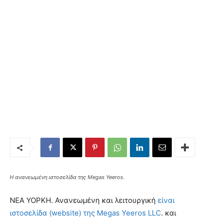
Η ανανεωμένη ιστοσελίδα της Megas Yeeros.
ΝΕΑ ΥΟΡΚΗ. Ανανεωμένη και λειτουργική
είναι
ιστοσελίδα (website) της Megas Yeeros LLC
. και