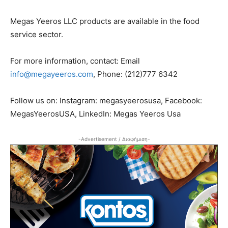
Megas Yeeros LLC products are available in the food
service sector.
For more information, contact: Email
info@megayeeros.com
, Phone: (212)777 6342
Follow us on: Instagram: megasyeerosusa, Facebook:
MegasYeerosUSA, LinkedIn: Megas Yeeros Usa
-Advertisement / Διαφήμιση-