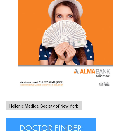
Hellenic Medical Society of New York