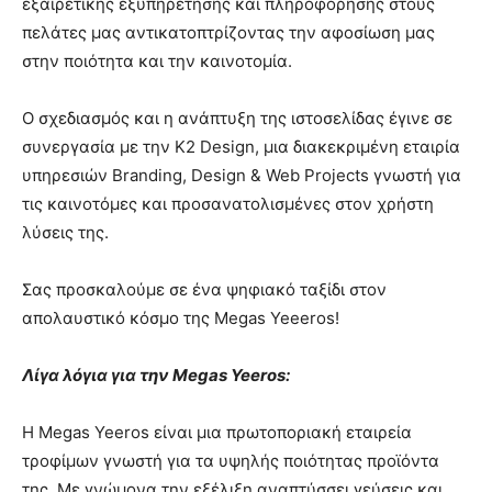
εξαιρετικής εξυπηρέτησης και πληροφόρησης στους
πελάτες μας αντικατοπτρίζοντας την αφοσίωση μας
στην ποιότητα και την καινοτομία.
Ο σχεδιασμός και η ανάπτυξη της ιστοσελίδας έγινε σε
συνεργασία με την K2 Design, μια διακεκριμένη εταιρία
υπηρεσιών Branding, Design & Web Projects γνωστή για
τις καινοτόμες και προσανατολισμένες στον χρήστη
λύσεις της.
Σας προσκαλούμε σε ένα ψηφιακό ταξίδι στον
απολαυστικό κόσμο της Megas Yeeeros!
Λίγα λόγια για την Megas Yeeros:
Η Megas Yeeros είναι μια πρωτοποριακή εταιρεία
τροφίμων γνωστή για τα υψηλής ποιότητας προϊόντα
της. Με γνώμονα την εξέλιξη αναπτύσσει γεύσεις και