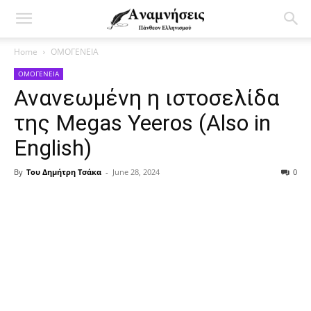
Home
ΟΜΟΓΕΝΕΙΑ
ΟΜΟΓΕΝΕΙΑ
Ανανεωμένη η ιστοσελίδα
της Megas Yeeros (Also in
English)
By
Του Δημήτρη Τσάκα
-
June 28, 2024
0