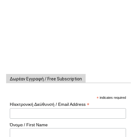
Δωρέαν Εγγραφή / Free Subscription
*
indicates required
*
Ηλεκτρονική Διεύθυνσή / Email Address
Όνομα / First Name