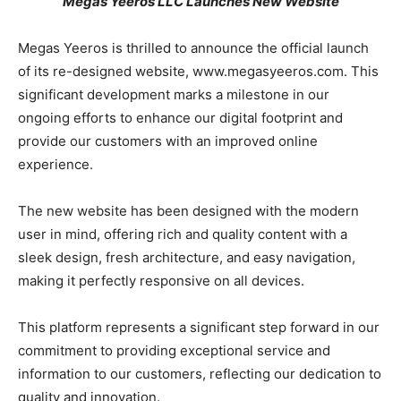
Megas Yeeros LLC Launches New Website
Megas Yeeros is thrilled to announce the official launch
of its re-designed website, www.megasyeeros.com. This
significant development marks a milestone in our
ongoing efforts to enhance our digital footprint and
provide our customers with an improved online
experience.
The new website has been designed with the modern
user in mind, offering rich and quality content with a
sleek design, fresh architecture, and easy navigation,
making it perfectly responsive on all devices.
This platform represents a significant step forward in our
commitment to providing exceptional service and
information to our customers, reflecting our dedication to
quality and innovation.