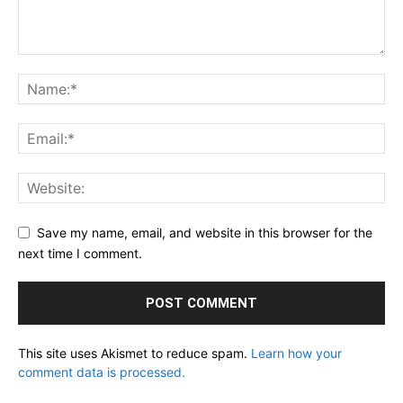
Save my name, email, and website in this browser for the
next time I comment.
This site uses Akismet to reduce spam.
Learn how your
comment data is processed.