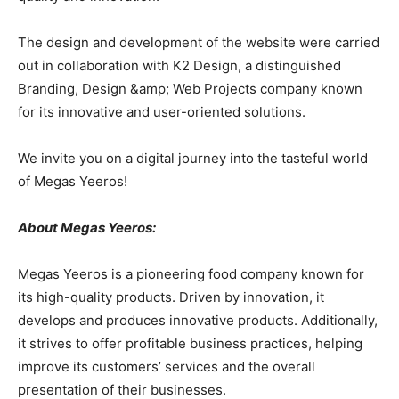
The design and development of the website were carried
out in collaboration with K2 Design, a distinguished
Branding, Design &amp; Web Projects company known
for its innovative and user-oriented solutions.
We invite you on a digital journey into the tasteful world
of Megas Yeeros!
About Megas Yeeros:
Megas Yeeros is a pioneering food company known for
its high-quality products. Driven by innovation, it
develops and produces innovative products. Additionally,
it strives to offer profitable business practices, helping
improve its customers’ services and the overall
presentation of their businesses.