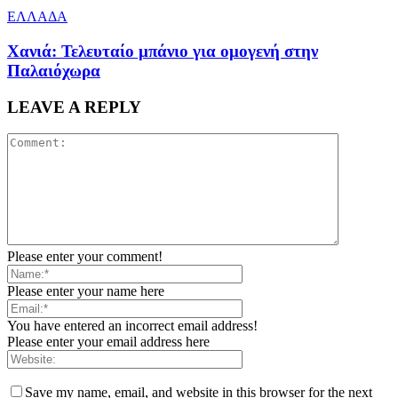
ΕΛΛΑΔΑ
Χανιά: Τελευταίο μπάνιο για ομογενή στην
Παλαιόχωρα
LEAVE A REPLY
Please enter your comment!
Please enter your name here
You have entered an incorrect email address!
Please enter your email address here
Save my name, email, and website in this browser for the next