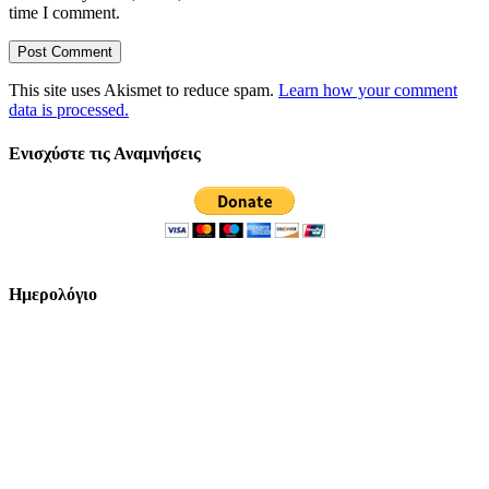
time I comment.
This site uses Akismet to reduce spam.
Learn how your comment
data is processed.
Ενισχύστε τις Αναμνήσεις
Ημερολόγιο