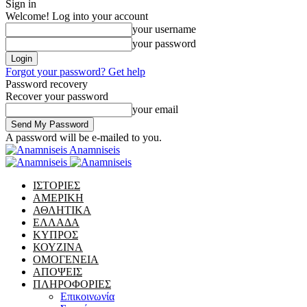
Sign in
Welcome! Log into your account
your username
your password
Forgot your password? Get help
Password recovery
Recover your password
your email
A password will be e-mailed to you.
Anamniseis
ΙΣΤΟΡΙΕΣ
ΑΜΕΡΙΚΗ
ΑΘΛΗΤΙΚΑ
ΕΛΛΑΔΑ
ΚΥΠΡΟΣ
ΚΟΥΖΙΝΑ
ΟΜΟΓΕΝΕΙΑ
ΑΠΟΨΕΙΣ
ΠΛΗΡΟΦΟΡΙΕΣ
Επικοινωνία