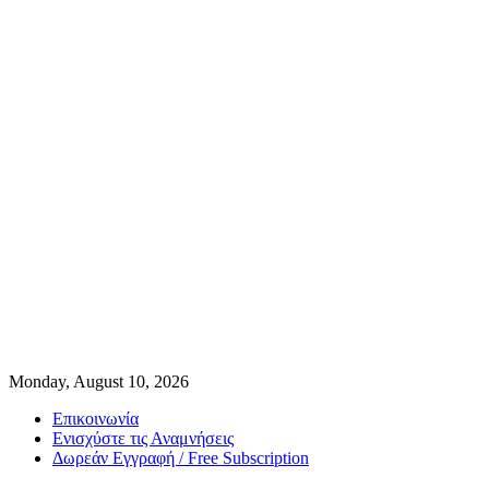
Monday, August 10, 2026
Επικοινωνία
Ενισχύστε τις Αναμνήσεις
Δωρεάν Εγγραφή / Free Subscription