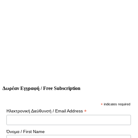
Δωρέαν Εγγραφή / Free Subscription
*
indicates required
*
Ηλεκτρονική Διεύθυνσή / Email Address
Όνομα / First Name