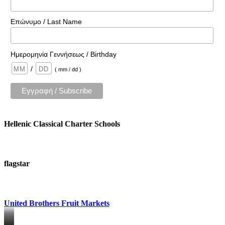
Επώνυμο / Last Name
Ημερομηνία Γεννήσεως / Birthday
/
( mm / dd )
Hellenic Classical Charter Schools
flagstar
United Brothers Fruit Markets