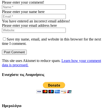
Please enter your comment!
Please enter your name here
You have entered an incorrect email address!
Please enter your email address here
Save my name, email, and website in this browser for the next
time I comment.
This site uses Akismet to reduce spam.
Learn how your comment
data is processed.
Ενισχύστε τις Αναμνήσεις
Ημερολόγιο