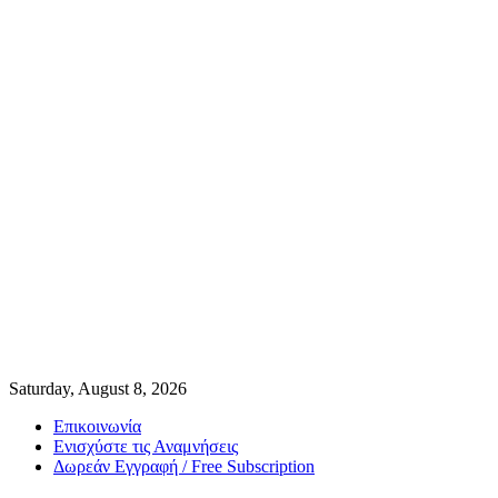
Saturday, August 8, 2026
Επικοινωνία
Ενισχύστε τις Αναμνήσεις
Δωρεάν Εγγραφή / Free Subscription