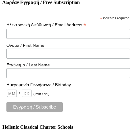
Δωρέαν Εγγραφή / Free Subscription
*
indicates required
*
Ηλεκτρονική Διεύθυνσή / Email Address
Όνομα / First Name
Επώνυμο / Last Name
Ημερομηνία Γεννήσεως / Birthday
/
( mm / dd )
Hellenic Classical Charter Schools