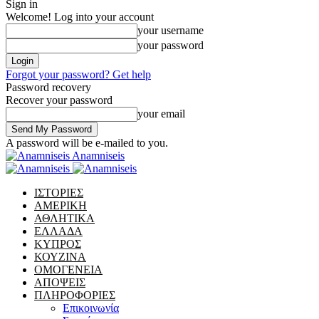
Sign in
Welcome! Log into your account
your username
your password
Forgot your password? Get help
Password recovery
Recover your password
your email
A password will be e-mailed to you.
Anamniseis
ΙΣΤΟΡΙΕΣ
ΑΜΕΡΙΚΗ
ΑΘΛΗΤΙΚΑ
ΕΛΛΑΔΑ
ΚΥΠΡΟΣ
ΚΟΥΖΙΝΑ
ΟΜΟΓΕΝΕΙΑ
ΑΠΟΨΕΙΣ
ΠΛΗΡΟΦΟΡΙΕΣ
Επικοινωνία