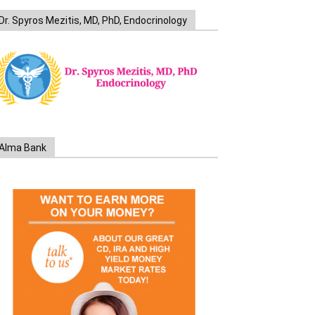
Dr. Spyros Mezitis, MD, PhD, Endocrinology
Alma Bank