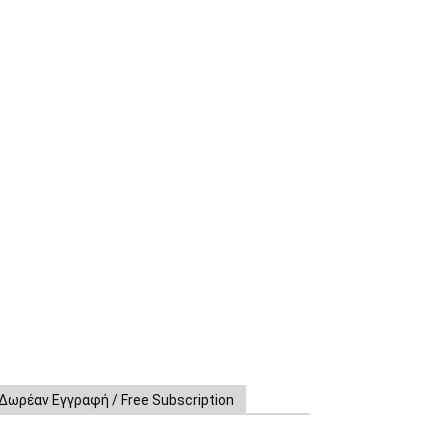
Δωρέαν Εγγραφή / Free Subscription