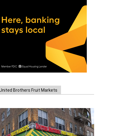
United Brothers Fruit Markets