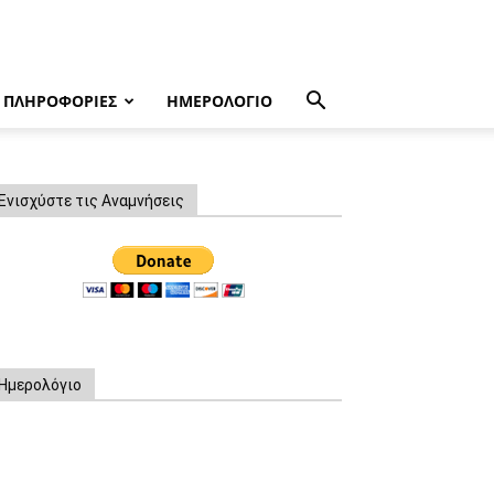
ΠΛΗΡΟΦΟΡΙΕΣ
ΗΜΕΡΟΛΟΓΙΟ
Ενισχύστε τις Αναμνήσεις
Ημερολόγιο