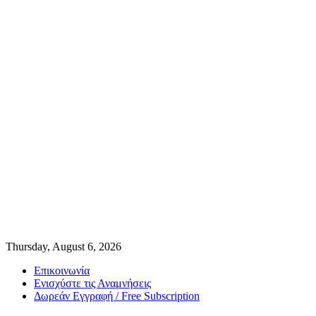
Thursday, August 6, 2026
Επικοινωνία
Ενισχύστε τις Αναμνήσεις
Δωρεάν Εγγραφή / Free Subscription