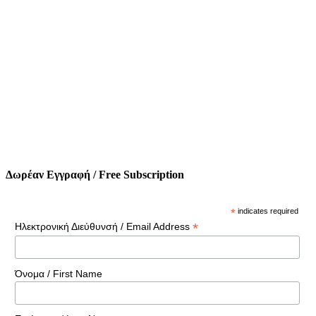
Δωρέαν Εγγραφή / Free Subscription
*
indicates required
*
Ηλεκτρονική Διεύθυνσή / Email Address
Όνομα / First Name