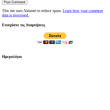
This site uses Akismet to reduce spam.
Learn how your comment
data is processed.
Ενισχύστε τις Αναμνήσεις
Ημερολόγιο