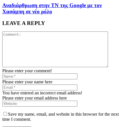
Αναδιάρθρωση στην ΤΝ της Google με τον
Χασάμπη σε νέο ρόλο
LEAVE A REPLY
Please enter your comment!
Please enter your name here
You have entered an incorrect email address!
Please enter your email address here
Save my name, email, and website in this browser for the next
time I comment.