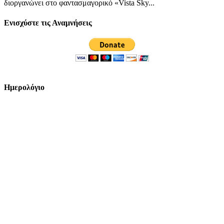
διοργανώνει στο φαντασμαγορικό «Vista Sky...
Ενισχύστε τις Αναμνήσεις
Ημερολόγιο