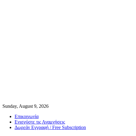
Sunday, August 9, 2026
Επικοινωνία
Ενισχύστε τις Αναμνήσεις
Δωρεάν Εγγραφή / Free Subscription