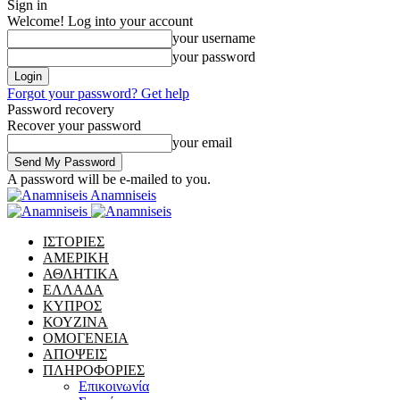
Sign in
Welcome! Log into your account
your username
your password
Forgot your password? Get help
Password recovery
Recover your password
your email
A password will be e-mailed to you.
Anamniseis
ΙΣΤΟΡΙΕΣ
ΑΜΕΡΙΚΗ
ΑΘΛΗΤΙΚΑ
ΕΛΛΑΔΑ
ΚΥΠΡΟΣ
ΚΟΥΖΙΝΑ
ΟΜΟΓΕΝΕΙΑ
ΑΠΟΨΕΙΣ
ΠΛΗΡΟΦΟΡΙΕΣ
Επικοινωνία