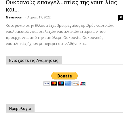
Ουκρανούς επαγγελματίες της ναυτιλίας
και...
Newsroom
-
August 17, 2022
0
Καταφύγιο στην Ελλάδα έχει βρει μεγάλος αριθμός ναυτικών,
ναυλομεσιτών και στελεχών ναυτιλιακών εταιρειών που
προέρχονται από την εμπόλεμη Ουκρανία. Ουκρανικές
ναυτιλιακές έχουν μεταφέρει στην Αθήνα και...
Ενισχύστε τις Αναμνήσεις
Ημερολόγιο