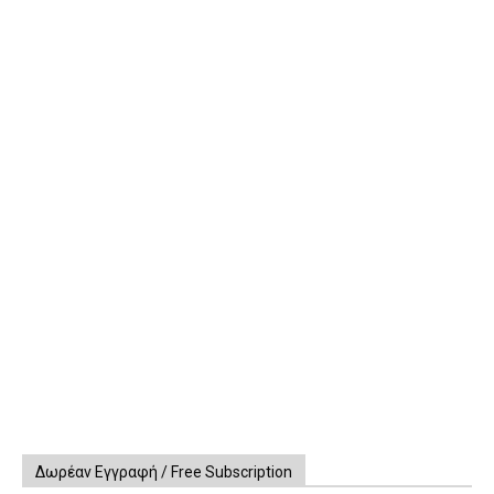
Δωρέαν Εγγραφή / Free Subscription