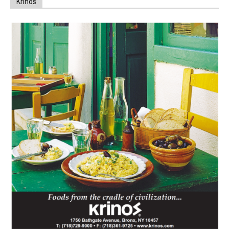
Krinos