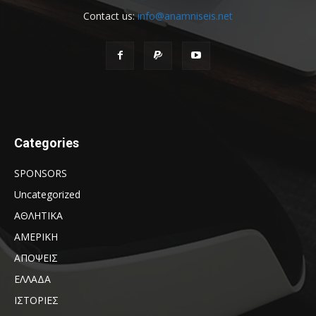
Contact us:
info@anamniseis.net
Categories
SPONSORS
Uncategorized
ΑΘΛΗΤΙΚΑ
ΑΜΕΡΙΚΗ
ΑΠΟΨΕΙΣ
ΕΛΛΑΔΑ
ΙΣΤΟΡΙΕΣ