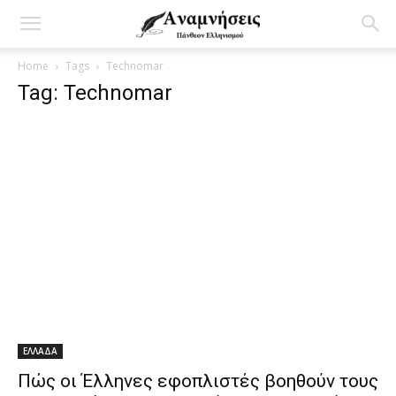
Home
Tags
Technomar
Tag: Technomar
ΕΛΛΑΔΑ
Πώς οι Έλληνες εφοπλιστές βοηθούν τους