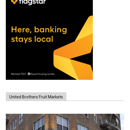
United Brothers Fruit Markets