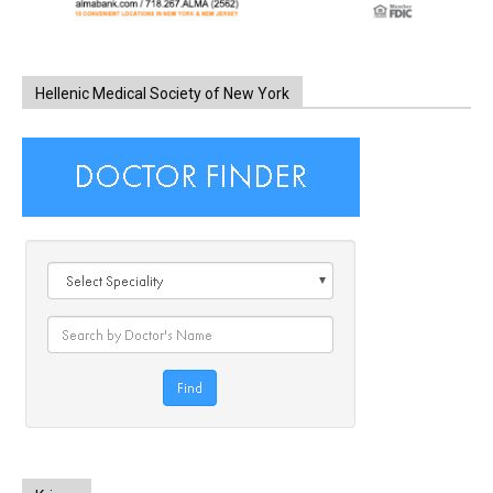
Hellenic Medical Society of New York