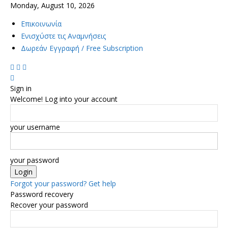
Monday, August 10, 2026
Επικοινωνία
Ενισχύστε τις Αναμνήσεις
Δωρεάν Εγγραφή / Free Subscription
Sign in
Welcome! Log into your account
your username
your password
Forgot your password? Get help
Password recovery
Recover your password