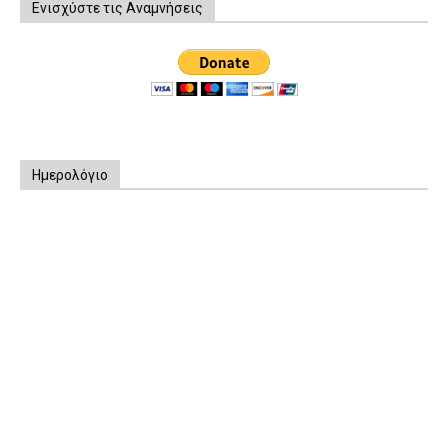
Ενισχύστε τις Αναμνήσεις
Ημερολόγιο