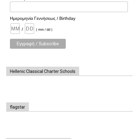
Ημερομηνία Γεννήσεως / Birthday
/
( mm / dd )
Hellenic Classical Charter Schools
flagstar