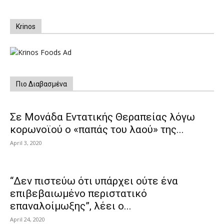
Krinos
Πιο Διαβασμένα
Σε Μονάδα Εντατικής Θεραπείας λόγω
κορωνοϊού ο «παπάς του λαού» της...
April 3, 2020
“Δεν πιστεύω ότι υπάρχει ούτε ένα
επιβεβαιωμένο περιστατικό
επαναλοίμωξης”, λέει ο...
April 24, 2020