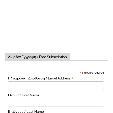
Δωρέαν Εγγραφή / Free Subscription
*
indicates required
*
Ηλεκτρονική Διεύθυνσή / Email Address
Όνομα / First Name
Επώνυμο / Last Name