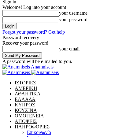
Sign in
Welcome! Log into your account
your username
your password
Forgot your password? Get help
Password recovery
Recover your password
your email
A password will be e-mailed to you.
Anamniseis
ΙΣΤΟΡΙΕΣ
ΑΜΕΡΙΚΗ
ΑΘΛΗΤΙΚΑ
ΕΛΛΑΔΑ
ΚΥΠΡΟΣ
ΚΟΥΖΙΝΑ
ΟΜΟΓΕΝΕΙΑ
ΑΠΟΨΕΙΣ
ΠΛΗΡΟΦΟΡΙΕΣ
Επικοινωνία