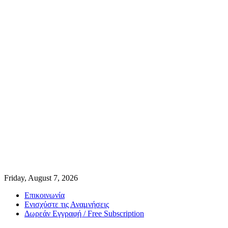
Friday, August 7, 2026
Επικοινωνία
Ενισχύστε τις Αναμνήσεις
Δωρεάν Εγγραφή / Free Subscription