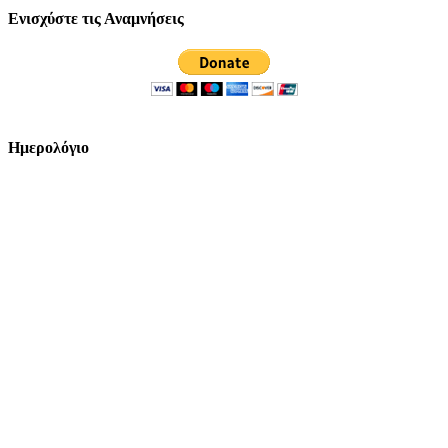
Ενισχύστε τις Αναμνήσεις
Ημερολόγιο