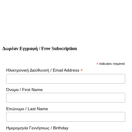
Δωρέαν Εγγραφή / Free Subscription
*
indicates required
*
Ηλεκτρονική Διεύθυνσή / Email Address
Όνομα / First Name
Επώνυμο / Last Name
Ημερομηνία Γεννήσεως / Birthday