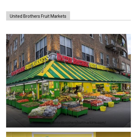
United Brothers Fruit Markets
https://www.unitedbrothersfruitmarkets.com/