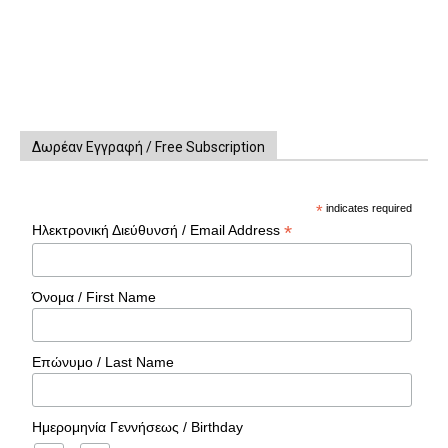
Δωρέαν Εγγραφή / Free Subscription
*
indicates required
*
Ηλεκτρονική Διεύθυνσή / Email Address
Όνομα / First Name
Επώνυμο / Last Name
Ημερομηνία Γεννήσεως / Birthday