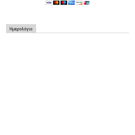
Ημερολόγιο