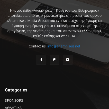
Η ιστοσελίδα «Αναμνήσεις – Πάνθεον του Ελληνισμού»
αποτελεί μια από τις σημαντικότερες υπηρεσίες του ομίλου
«Anamniseis Media Group» και έχει ως στόχο την έγκυρη και
έγκαιρη ενημέρωση για τα τεκταινόμενα στο χώρο της
ομογένειας, της γενέτειρας και του απανταχού ελληνισμού,
καθώς επίσης και στις ΗΠΑ.
Contact us:
info@anamniseis.net
Categories
SPONSORS
ΑΘΛΗΤΙΚΑ