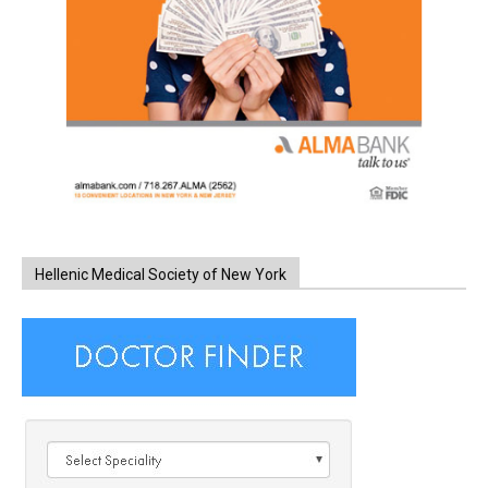
Hellenic Medical Society of New York