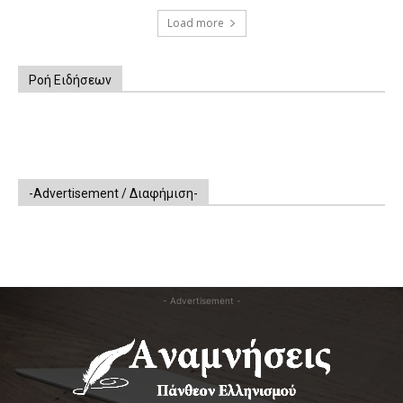
Load more
Ροή Ειδήσεων
-Advertisement / Διαφήμιση-
- Advertisement -