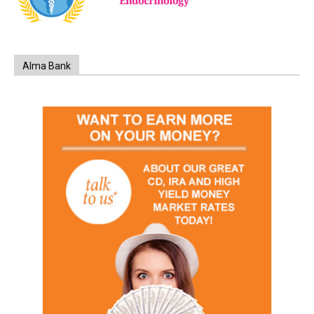
Alma Bank