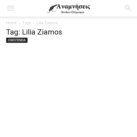
Home
Tags
Lilia Ziamos
Tag: Lilia Ziamos
ΟΜΟΓΕΝΕΙΑ