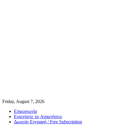
Friday, August 7, 2026
Επικοινωνία
Ενισχύστε τις Αναμνήσεις
Δωρεάν Εγγραφή / Free Subscription