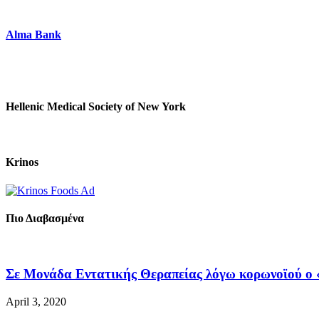
Alma Bank
Hellenic Medical Society of New York
Krinos
Πιο Διαβασμένα
Σε Μονάδα Εντατικής Θεραπείας λόγω κορωνοϊού ο «
April 3, 2020