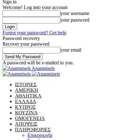
Sign in
Welcome! Log into your account
your username
your password
Forgot your password? Get help
Password recovery
Recover your password
your email
A password will be e-mailed to you.
Anamniseis
ΙΣΤΟΡΙΕΣ
ΑΜΕΡΙΚΗ
ΑΘΛΗΤΙΚΑ
ΕΛΛΑΔΑ
ΚΥΠΡΟΣ
ΚΟΥΖΙΝΑ
ΟΜΟΓΕΝΕΙΑ
ΑΠΟΨΕΙΣ
ΠΛΗΡΟΦΟΡΙΕΣ
Επικοινωνία