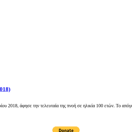
018)
ίου 2018, άφησε την τελευταία της πνοή σε ηλικία 100 ετών. Το απόγ