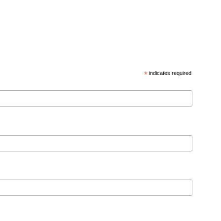
*
indicates required