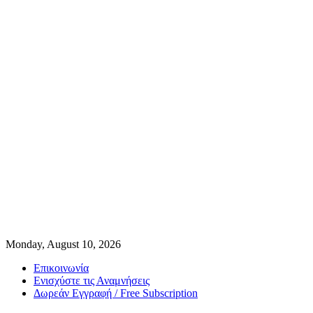
Monday, August 10, 2026
Επικοινωνία
Ενισχύστε τις Αναμνήσεις
Δωρεάν Εγγραφή / Free Subscription