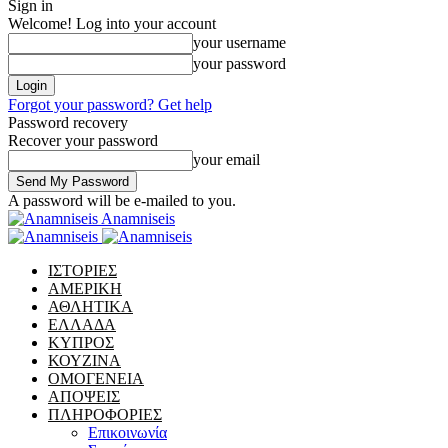
Sign in
Welcome! Log into your account
your username
your password
Forgot your password? Get help
Password recovery
Recover your password
your email
A password will be e-mailed to you.
Anamniseis
ΙΣΤΟΡΙΕΣ
ΑΜΕΡΙΚΗ
ΑΘΛΗΤΙΚΑ
ΕΛΛΑΔΑ
ΚΥΠΡΟΣ
ΚΟΥΖΙΝΑ
ΟΜΟΓΕΝΕΙΑ
ΑΠΟΨΕΙΣ
ΠΛΗΡΟΦΟΡΙΕΣ
Επικοινωνία