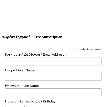
Δωρέαν Εγγραφή / Free Subscription
*
indicates required
*
Ηλεκτρονική Διεύθυνσή / Email Address
Όνομα / First Name
Επώνυμο / Last Name
Ημερομηνία Γεννήσεως / Birthday