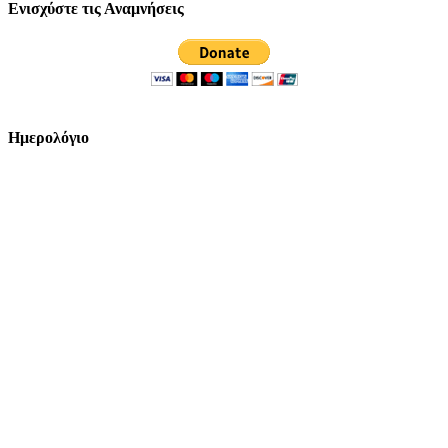
Ενισχύστε τις Αναμνήσεις
Ημερολόγιο