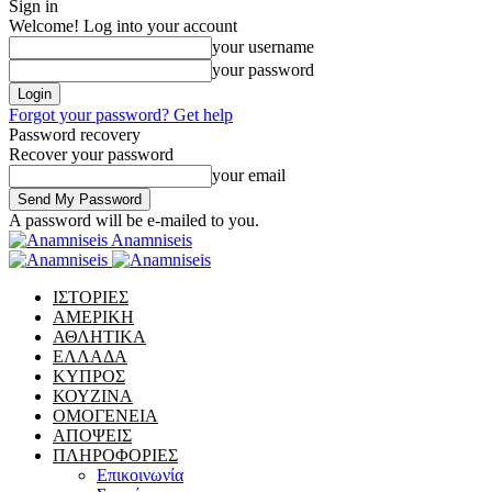
Sign in
Welcome! Log into your account
your username
your password
Forgot your password? Get help
Password recovery
Recover your password
your email
A password will be e-mailed to you.
Anamniseis
ΙΣΤΟΡΙΕΣ
ΑΜΕΡΙΚΗ
ΑΘΛΗΤΙΚΑ
ΕΛΛΑΔΑ
ΚΥΠΡΟΣ
ΚΟΥΖΙΝΑ
ΟΜΟΓΕΝΕΙΑ
ΑΠΟΨΕΙΣ
ΠΛΗΡΟΦΟΡΙΕΣ
Επικοινωνία