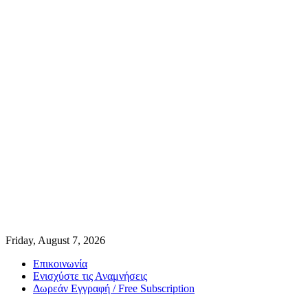
Friday, August 7, 2026
Επικοινωνία
Ενισχύστε τις Αναμνήσεις
Δωρεάν Εγγραφή / Free Subscription