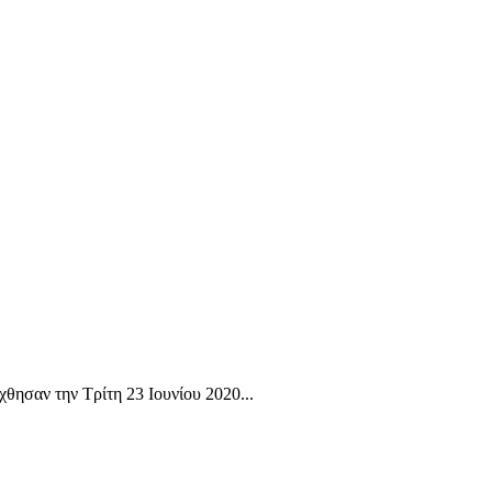
θησαν την Τρίτη 23 Ιουνίου 2020...