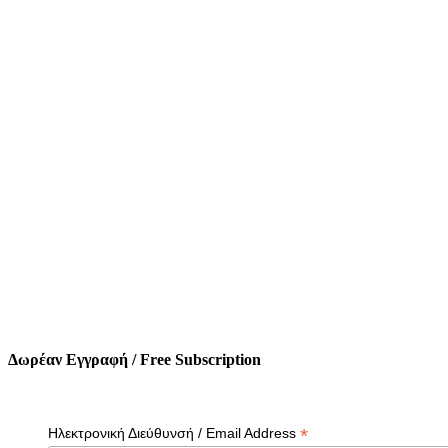
Δωρέαν Εγγραφή / Free Subscription
*
Ηλεκτρονική Διεύθυνσή / Email Address