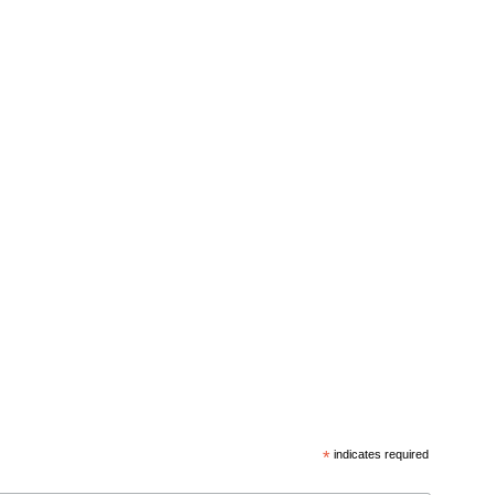
*
indicates required