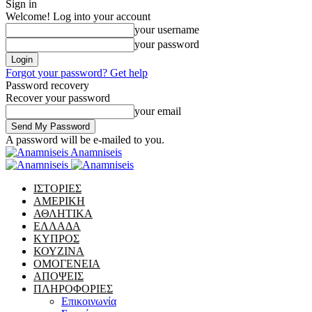
Sign in
Welcome! Log into your account
your username
your password
Forgot your password? Get help
Password recovery
Recover your password
your email
A password will be e-mailed to you.
Anamniseis
ΙΣΤΟΡΙΕΣ
ΑΜΕΡΙΚΗ
ΑΘΛΗΤΙΚΑ
ΕΛΛΑΔΑ
ΚΥΠΡΟΣ
ΚΟΥΖΙΝΑ
ΟΜΟΓΕΝΕΙΑ
ΑΠΟΨΕΙΣ
ΠΛΗΡΟΦΟΡΙΕΣ
Επικοινωνία