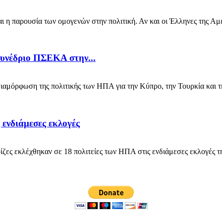
ναι η παρουσία των ομογενών στην πολιτική. Αν και οι Έλληνες της Α
υνέδριο ΠΣΕΚΑ στην...
ιαμόρφωση της πολιτικής των ΗΠΑ για την Κύπρο, την Τουρκία και 
 ενδιάμεσες εκλογές
ες εκλέχθηκαν σε 18 πολιτείες των ΗΠΑ στις ενδιάμεσες εκλογές τ