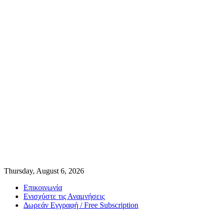
Thursday, August 6, 2026
Επικοινωνία
Ενισχύστε τις Αναμνήσεις
Δωρεάν Εγγραφή / Free Subscription