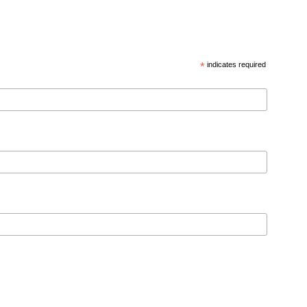
*
indicates required