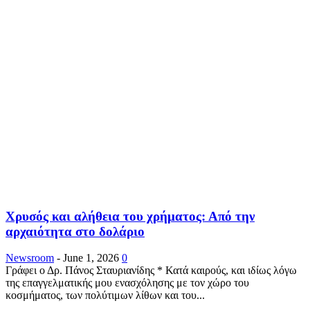
Χρυσός και αλήθεια του χρήματος: Από την
αρχαιότητα στο δολάριο
Newsroom
-
June 1, 2026
0
Γράφει ο Δρ. Πάνος Σταυριανίδης * Κατά καιρούς, και ιδίως λόγω
της επαγγελματικής μου ενασχόλησης με τον χώρο του
κοσμήματος, των πολύτιμων λίθων και του...