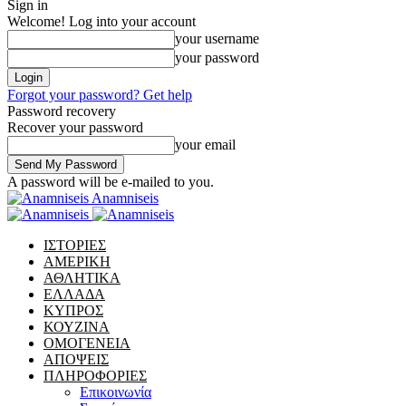
Sign in
Welcome! Log into your account
your username
your password
Forgot your password? Get help
Password recovery
Recover your password
your email
A password will be e-mailed to you.
Anamniseis
ΙΣΤΟΡΙΕΣ
ΑΜΕΡΙΚΗ
ΑΘΛΗΤΙΚΑ
ΕΛΛΑΔΑ
ΚΥΠΡΟΣ
ΚΟΥΖΙΝΑ
ΟΜΟΓΕΝΕΙΑ
ΑΠΟΨΕΙΣ
ΠΛΗΡΟΦΟΡΙΕΣ
Επικοινωνία