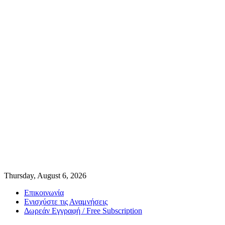
Thursday, August 6, 2026
Επικοινωνία
Ενισχύστε τις Αναμνήσεις
Δωρεάν Εγγραφή / Free Subscription