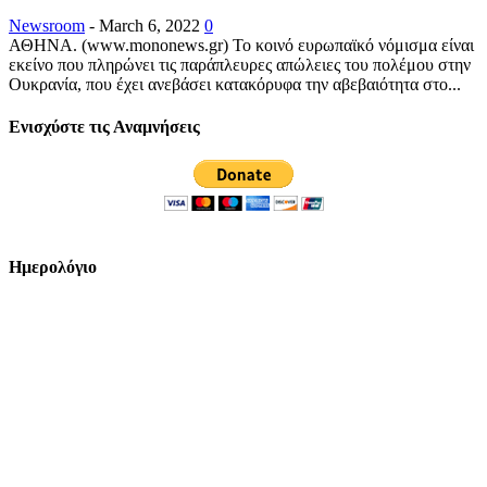
Newsroom
-
March 6, 2022
0
ΑΘΗΝΑ. (www.mononews.gr) Το κοινό ευρωπαϊκό νόμισμα είναι
εκείνο που πληρώνει τις παράπλευρες απώλειες του πολέμου στην
Ουκρανία, που έχει ανεβάσει κατακόρυφα την αβεβαιότητα στο...
Ενισχύστε τις Αναμνήσεις
Ημερολόγιο