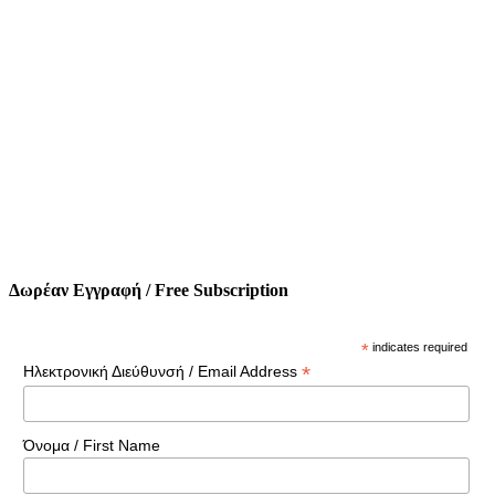
Δωρέαν Εγγραφή / Free Subscription
*
indicates required
*
Ηλεκτρονική Διεύθυνσή / Email Address
Όνομα / First Name