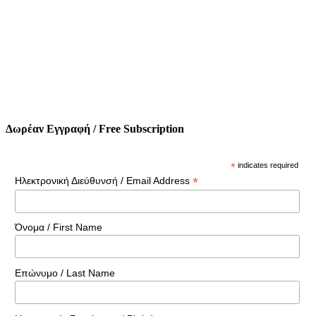
Δωρέαν Εγγραφή / Free Subscription
*
indicates required
*
Ηλεκτρονική Διεύθυνσή / Email Address
Όνομα / First Name
Επώνυμο / Last Name