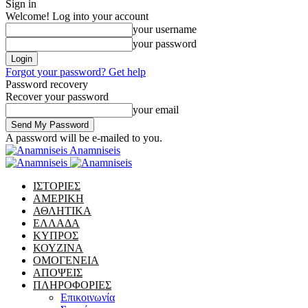
Sign in
Welcome! Log into your account
your username
your password
Forgot your password? Get help
Password recovery
Recover your password
your email
A password will be e-mailed to you.
Anamniseis
ΙΣΤΟΡΙΕΣ
ΑΜΕΡΙΚΗ
ΑΘΛΗΤΙΚΑ
ΕΛΛΑΔΑ
ΚΥΠΡΟΣ
ΚΟΥΖΙΝΑ
ΟΜΟΓΕΝΕΙΑ
ΑΠΟΨΕΙΣ
ΠΛΗΡΟΦΟΡΙΕΣ
Επικοινωνία