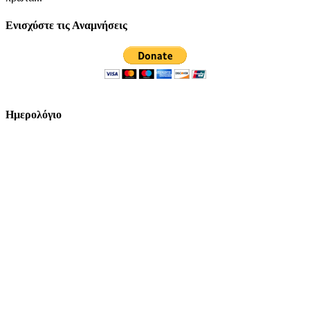
Ενισχύστε τις Αναμνήσεις
Ημερολόγιο