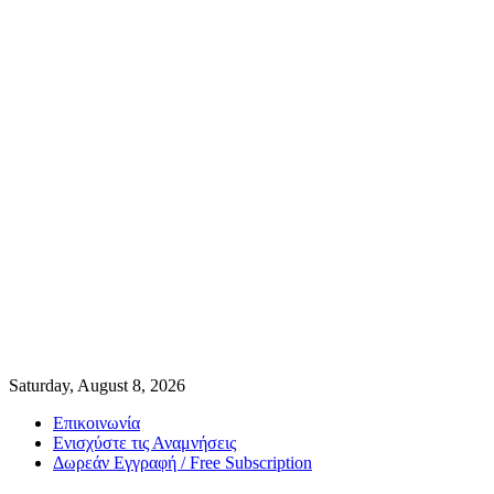
Saturday, August 8, 2026
Επικοινωνία
Ενισχύστε τις Αναμνήσεις
Δωρεάν Εγγραφή / Free Subscription