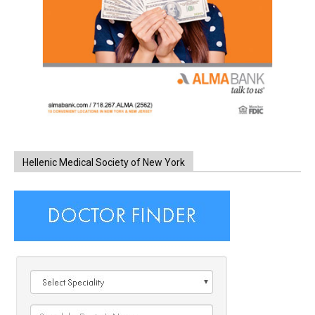
Hellenic Medical Society of New York