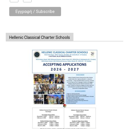
Hellenic Classical Charter Schools