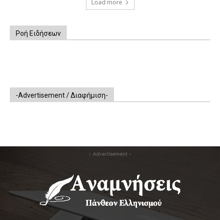
Load more
Ροή Ειδήσεων
-Advertisement / Διαφήμιση-
- Advertisement -