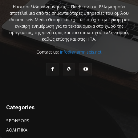
Η ιστοσελίδα «Αναμνήσεις – Πάνθεον του Ελληνισμού»
αποτελεί μια από τις σημαντικότερες υπηρεσίες του ομίλου
«Anamniseis Media Group» και έχει ως στόχο την έγκυρη και
έγκαιρη ενημέρωση για τα τεκταινόμενα στο χώρο της
ομογένειας, της γενέτειρας και του απανταχού ελληνισμού,
καθώς επίσης και στις ΗΠΑ.
Contact us:
info@anamniseis.net
Categories
SPONSORS
ΑΘΛΗΤΙΚΑ