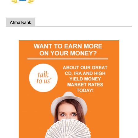
Alma Bank