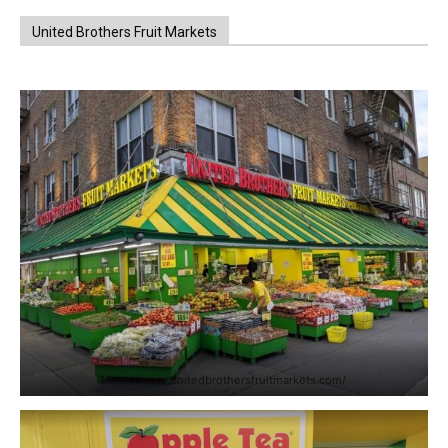
United Brothers Fruit Markets
https://www.unitedbrothersfruitmarkets.com/