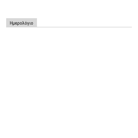
Ημερολόγιο