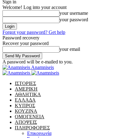
Sign in
Welcome! Log into your account
your username
your password
Forgot your password? Get help
Password recovery
Recover your password
your email
A password will be e-mailed to you.
Anamniseis
ΙΣΤΟΡΙΕΣ
ΑΜΕΡΙΚΗ
ΑΘΛΗΤΙΚΑ
ΕΛΛΑΔΑ
ΚΥΠΡΟΣ
ΚΟΥΖΙΝΑ
ΟΜΟΓΕΝΕΙΑ
ΑΠΟΨΕΙΣ
ΠΛΗΡΟΦΟΡΙΕΣ
Επικοινωνία