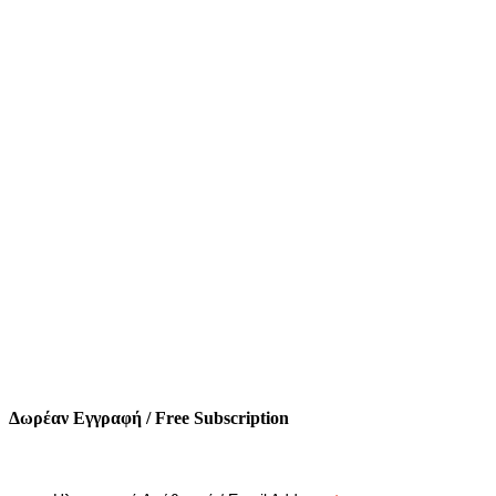
Δωρέαν Εγγραφή / Free Subscription