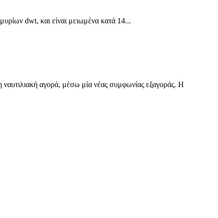
ρίων dwt, και είναι μειωμένα κατά 14...
 ναυτιλιακή αγορά, μέσω μία νέας συμφωνίας εξαγοράς. Η