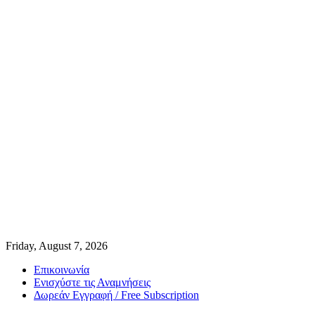
Friday, August 7, 2026
Επικοινωνία
Ενισχύστε τις Αναμνήσεις
Δωρεάν Εγγραφή / Free Subscription