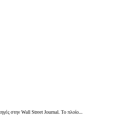
ς στην Wall Street Journal. Το πλοίο...