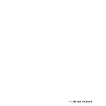
*
indicates required