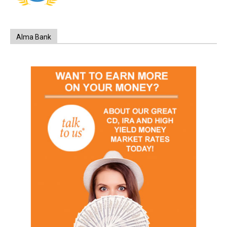
Alma Bank