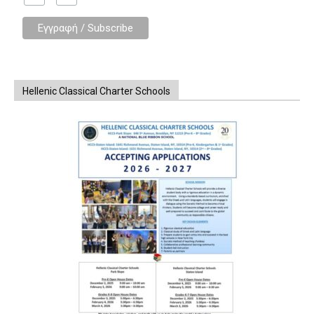
Hellenic Classical Charter Schools