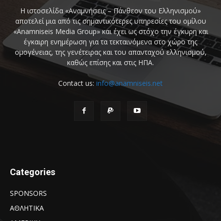
Η ιστοσελίδα «Αναμνήσεις – Πάνθεον του Ελληνισμού»
αποτελεί μια από τις σημαντικότερες υπηρεσίες του ομίλου
«Anamniseis Media Group» και έχει ως στόχο την έγκυρη και
έγκαιρη ενημέρωση για τα τεκταινόμενα στο χώρο της
ομογένειας, της γενέτειρας και του απανταχού ελληνισμού,
καθώς επίσης και στις ΗΠΑ.
Contact us:
info@anamniseis.net
Categories
SPONSORS
ΑΘΛΗΤΙΚΑ