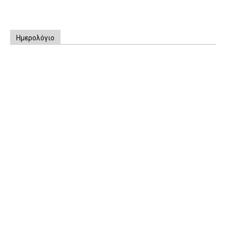
Ημερολόγιο