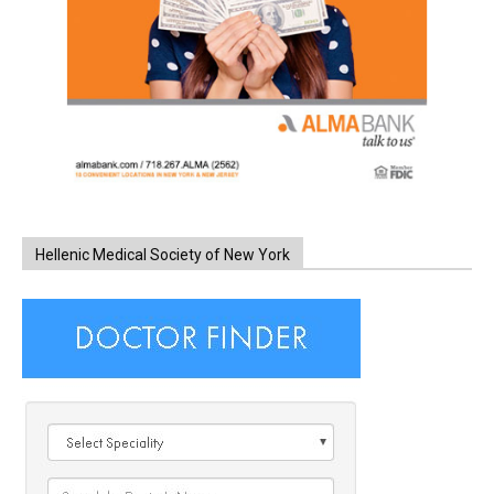
Hellenic Medical Society of New York