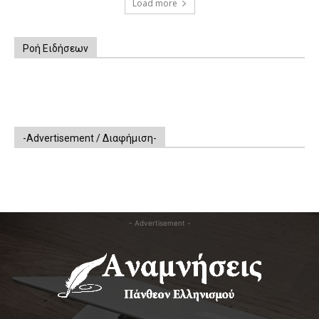
Load more
Ροή Ειδήσεων
-Advertisement / Διαφήμιση-
- Advertisement -