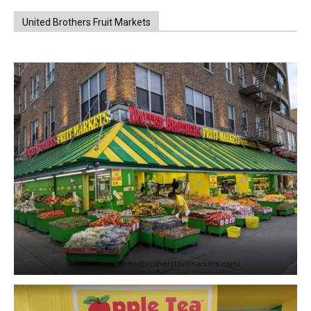
United Brothers Fruit Markets
https://www.unitedbrothersfruitmarkets.com/