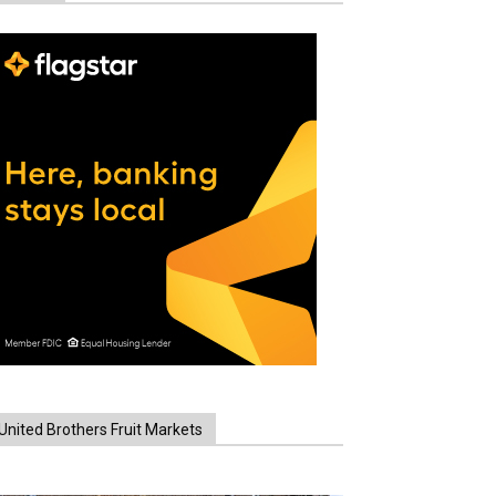
United Brothers Fruit Markets