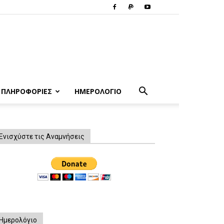
ΠΛΗΡΟΦΟΡΙΕΣ
ΗΜΕΡΟΛΟΓΙΟ
Ενισχύστε τις Αναμνήσεις
Ημερολόγιο