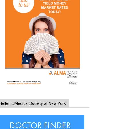
Hellenic Medical Society of New York