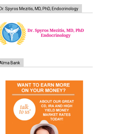
Dr. Spyros Mezitis, MD, PhD, Endocrinology
Alma Bank