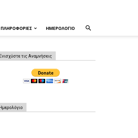
ΠΛΗΡΟΦΟΡΙΕΣ
ΗΜΕΡΟΛΟΓΙΟ
Ενισχύστε τις Αναμνήσεις
Ημερολόγιο