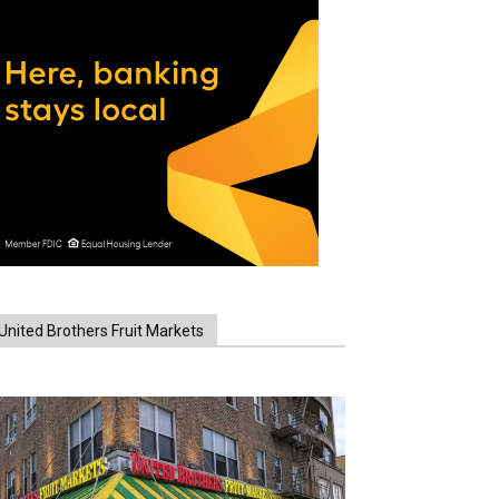
United Brothers Fruit Markets