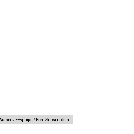
Δωρέαν Εγγραφή / Free Subscription