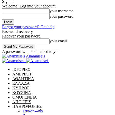
Sign in
Welcome! Log into your account
your username
your password
Forgot your password? Get help
Password recovery
Recover your password
your email
A password will be e-mailed to you.
Anamniseis
ΙΣΤΟΡΙΕΣ
ΑΜΕΡΙΚΗ
ΑΘΛΗΤΙΚΑ
ΕΛΛΑΔΑ
ΚΥΠΡΟΣ
ΚΟΥΖΙΝΑ
ΟΜΟΓΕΝΕΙΑ
ΑΠΟΨΕΙΣ
ΠΛΗΡΟΦΟΡΙΕΣ
Επικοινωνία