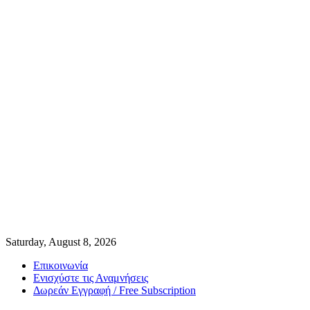
Saturday, August 8, 2026
Επικοινωνία
Ενισχύστε τις Αναμνήσεις
Δωρεάν Εγγραφή / Free Subscription