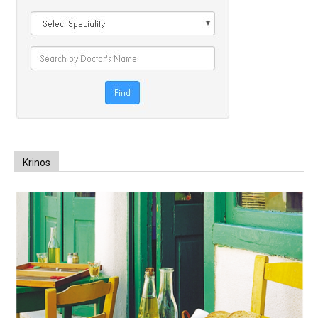
Krinos