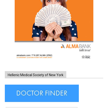
Hellenic Medical Society of New York