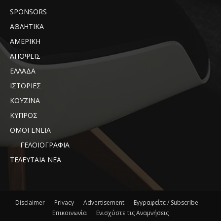
SPONSORS
ΑΘΛΗΤΙΚΑ
ΑΜΕΡΙΚΗ
ΑΠΟΨΕΙΣ
ΕΛΛΑΔΑ
ΙΣΤΟΡΙΕΣ
ΚΟΥΖΙΝΑ
ΚΥΠΡΟΣ
ΟΜΟΓΕΝΕΙΑ
ΓΕΛΟΙΟΓΡΑΦΙΑ
ΤΕΛΕΥΤΑΙΑ ΝΕΑ
Disclaimer
Privacy
Advertisement
Εγγραφείτε / Subscribe
Επικοινωνία
Ενισχύστε τις Αναμνήσεις