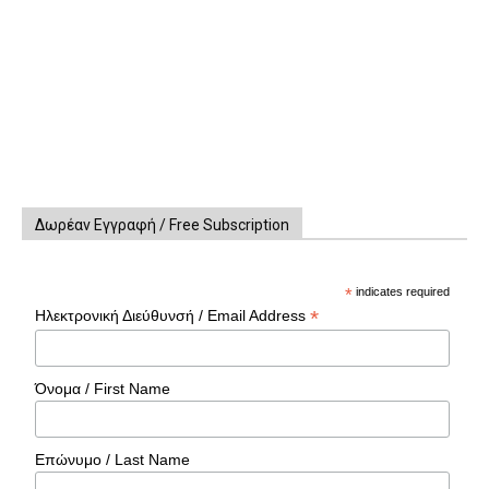
Δωρέαν Εγγραφή / Free Subscription
*
indicates required
*
Ηλεκτρονική Διεύθυνσή / Email Address
Όνομα / First Name
Επώνυμο / Last Name