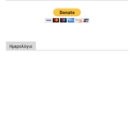
Ημερολόγιο