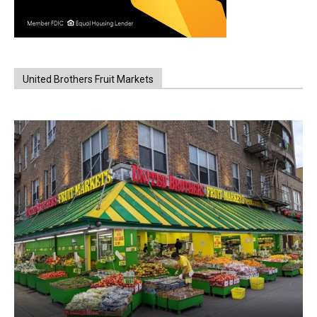
United Brothers Fruit Markets