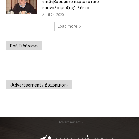
επιβεβαιωμένο περιστατικό
επαναλοίμωξης”, λέει ο...
April 24, 2020
Load more
Ροή Ειδήσεων
-Advertisement / Διαφήμιση-
- Advertisement -