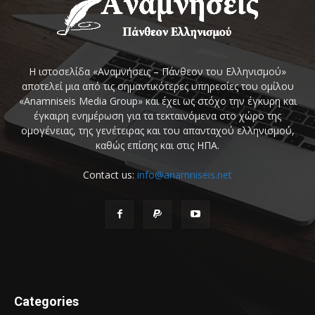
Η ιστοσελίδα «Αναμνήσεις – Πάνθεον του Ελληνισμού»
αποτελεί μια από τις σημαντικότερες υπηρεσίες του ομίλου
«Anamniseis Media Group» και έχει ως στόχο την έγκυρη και
έγκαιρη ενημέρωση για τα τεκταινόμενα στο χώρο της
ομογένειας, της γενέτειρας και του απανταχού ελληνισμού,
καθώς επίσης και στις ΗΠΑ.
Contact us:
info@anamniseis.net
Categories