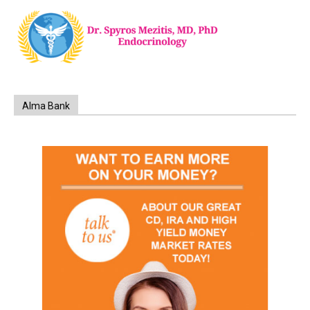
Alma Bank