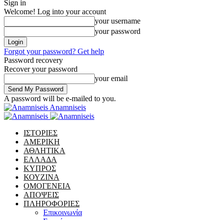
Sign in
Welcome! Log into your account
your username
your password
Forgot your password? Get help
Password recovery
Recover your password
your email
A password will be e-mailed to you.
Anamniseis
ΙΣΤΟΡΙΕΣ
ΑΜΕΡΙΚΗ
ΑΘΛΗΤΙΚΑ
ΕΛΛΑΔΑ
ΚΥΠΡΟΣ
ΚΟΥΖΙΝΑ
ΟΜΟΓΕΝΕΙΑ
ΑΠΟΨΕΙΣ
ΠΛΗΡΟΦΟΡΙΕΣ
Επικοινωνία