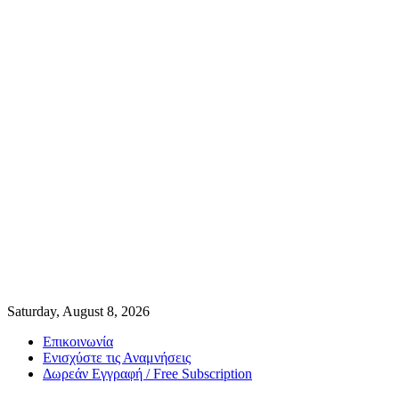
Saturday, August 8, 2026
Επικοινωνία
Ενισχύστε τις Αναμνήσεις
Δωρεάν Εγγραφή / Free Subscription