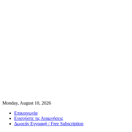
Monday, August 10, 2026
Επικοινωνία
Ενισχύστε τις Αναμνήσεις
Δωρεάν Εγγραφή / Free Subscription