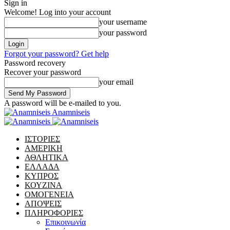
Sign in
Welcome! Log into your account
your username
your password
Forgot your password? Get help
Password recovery
Recover your password
your email
A password will be e-mailed to you.
Anamniseis
ΙΣΤΟΡΙΕΣ
ΑΜΕΡΙΚΗ
ΑΘΛΗΤΙΚΑ
ΕΛΛΑΔΑ
ΚΥΠΡΟΣ
ΚΟΥΖΙΝΑ
ΟΜΟΓΕΝΕΙΑ
ΑΠΟΨΕΙΣ
ΠΛΗΡΟΦΟΡΙΕΣ
Επικοινωνία