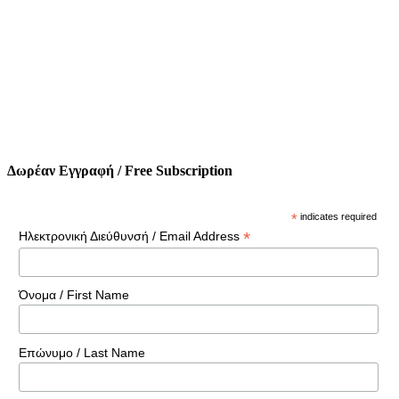
Δωρέαν Εγγραφή / Free Subscription
*
indicates required
*
Ηλεκτρονική Διεύθυνσή / Email Address
Όνομα / First Name
Επώνυμο / Last Name