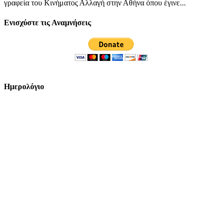
γραφεία του Κινήματος Αλλαγή στην Αθήνα όπου έγινε...
Ενισχύστε τις Αναμνήσεις
Ημερολόγιο