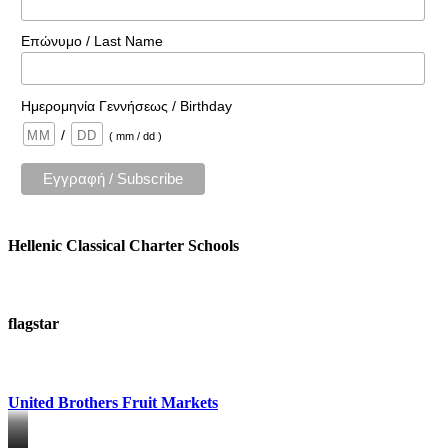
Επώνυμο / Last Name
Ημερομηνία Γεννήσεως / Birthday
/
( mm / dd )
Hellenic Classical Charter Schools
flagstar
United Brothers Fruit Markets