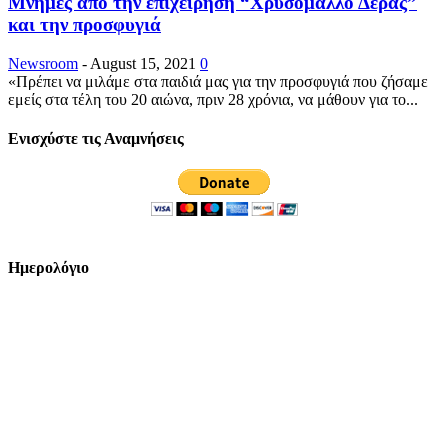
Μνήμες από την επιχείρηση “Χρυσόμαλλο Δέρας”
και την προσφυγιά
Newsroom
-
August 15, 2021
0
«Πρέπει να μιλάμε στα παιδιά μας για την προσφυγιά που ζήσαμε
εμείς στα τέλη του 20 αιώνα, πριν 28 χρόνια, να μάθουν για το...
Ενισχύστε τις Αναμνήσεις
Ημερολόγιο