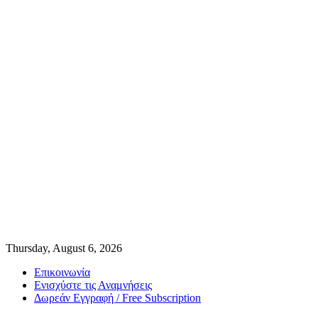
Thursday, August 6, 2026
Επικοινωνία
Ενισχύστε τις Αναμνήσεις
Δωρεάν Εγγραφή / Free Subscription