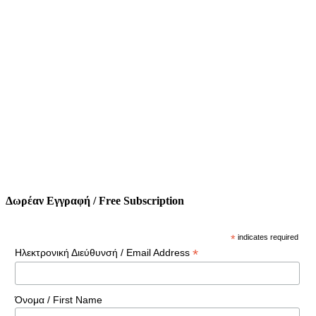
Δωρέαν Εγγραφή / Free Subscription
*
indicates required
*
Ηλεκτρονική Διεύθυνσή / Email Address
Όνομα / First Name