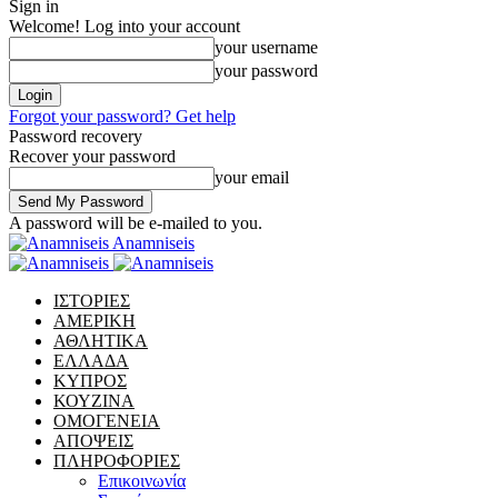
Sign in
Welcome! Log into your account
your username
your password
Forgot your password? Get help
Password recovery
Recover your password
your email
A password will be e-mailed to you.
Anamniseis
ΙΣΤΟΡΙΕΣ
ΑΜΕΡΙΚΗ
ΑΘΛΗΤΙΚΑ
ΕΛΛΑΔΑ
ΚΥΠΡΟΣ
ΚΟΥΖΙΝΑ
ΟΜΟΓΕΝΕΙΑ
ΑΠΟΨΕΙΣ
ΠΛΗΡΟΦΟΡΙΕΣ
Επικοινωνία