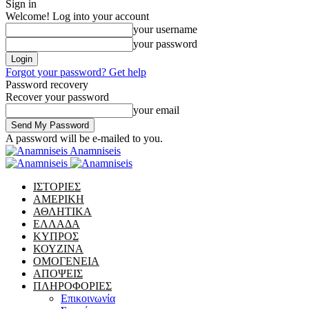
Sign in
Welcome! Log into your account
your username
your password
Forgot your password? Get help
Password recovery
Recover your password
your email
A password will be e-mailed to you.
Anamniseis
ΙΣΤΟΡΙΕΣ
ΑΜΕΡΙΚΗ
ΑΘΛΗΤΙΚΑ
ΕΛΛΑΔΑ
ΚΥΠΡΟΣ
ΚΟΥΖΙΝΑ
ΟΜΟΓΕΝΕΙΑ
ΑΠΟΨΕΙΣ
ΠΛΗΡΟΦΟΡΙΕΣ
Επικοινωνία