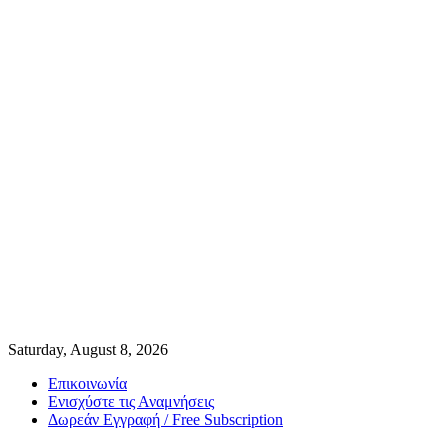
Saturday, August 8, 2026
Επικοινωνία
Ενισχύστε τις Αναμνήσεις
Δωρεάν Εγγραφή / Free Subscription