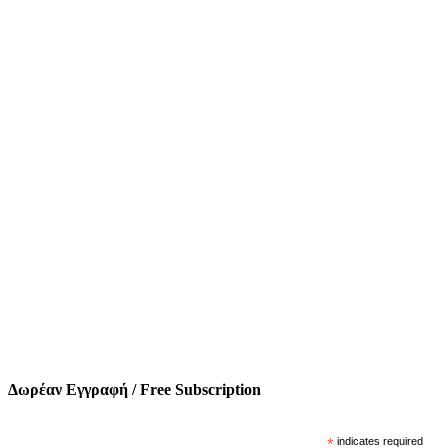
Δωρέαν Εγγραφή / Free Subscription
*
indicates required