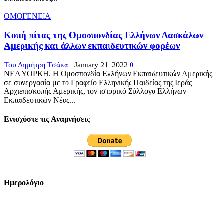
ΟΜΟΓΕΝΕΙΑ
Κοπή πίτας της Ομοσπονδίας Ελλήνων Δασκάλων
Αμερικής και άλλων εκπαιδευτικών φορέων
Του Δημήτρη Τσάκα
-
January 21, 2022
0
ΝΕΑ ΥΟΡΚΗ. Η Ομοσπονδία Ελλήνων Εκπαιδευτικών Αμερικής
σε συνεργασία με το Γραφείο Ελληνικής Παιδείας της Ιεράς
Αρχιεπισκοπής Αμερικής, τον ιστορικό Σύλλογο Ελλήνων
Εκπαιδευτικών Νέας...
Ενισχύστε τις Αναμνήσεις
Ημερολόγιο