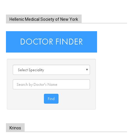
Hellenic Medical Society of New York
Krinos