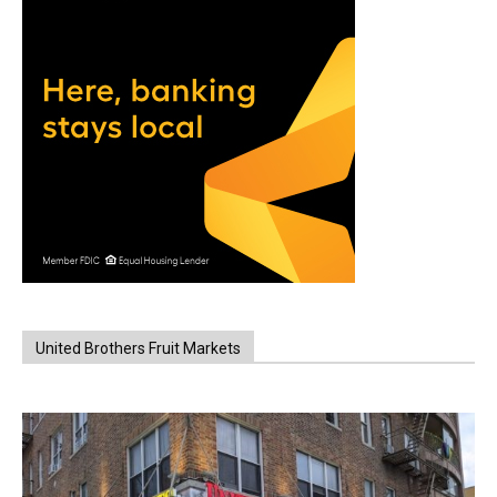
United Brothers Fruit Markets