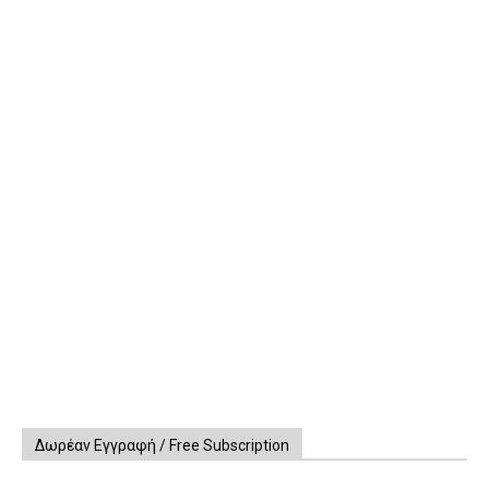
Δωρέαν Εγγραφή / Free Subscription