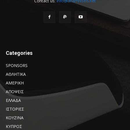
Contact us:
info@anamniseis.net
Categories
SPONSORS
ΑΘΛΗΤΙΚΑ
ΑΜΕΡΙΚΗ
ΑΠΟΨΕΙΣ
ΕΛΛΑΔΑ
ΙΣΤΟΡΙΕΣ
ΚΟΥΖΙΝΑ
ΚΥΠΡΟΣ