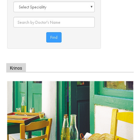
Krinos