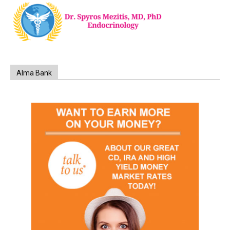
Alma Bank