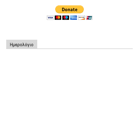
Ημερολόγιο