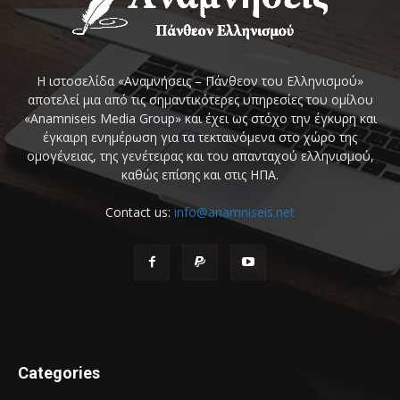
Η ιστοσελίδα «Αναμνήσεις – Πάνθεον του Ελληνισμού»
αποτελεί μια από τις σημαντικότερες υπηρεσίες του ομίλου
«Anamniseis Media Group» και έχει ως στόχο την έγκυρη και
έγκαιρη ενημέρωση για τα τεκταινόμενα στο χώρο της
ομογένειας, της γενέτειρας και του απανταχού ελληνισμού,
καθώς επίσης και στις ΗΠΑ.
Contact us:
info@anamniseis.net
Categories