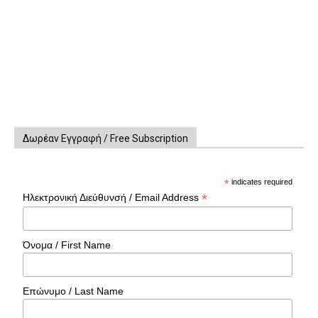
Δωρέαν Εγγραφή / Free Subscription
*
indicates required
*
Ηλεκτρονική Διεύθυνσή / Email Address
Όνομα / First Name
Επώνυμο / Last Name