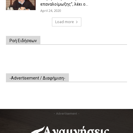
επαναλοίμωξης”, λέει ο...
April 24, 2020
Load more
Ροή Ειδήσεων
-Advertisement / Διαφήμιση-
- Advertisement -