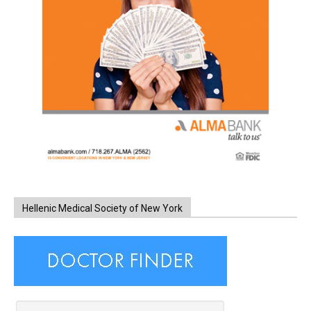
Hellenic Medical Society of New York