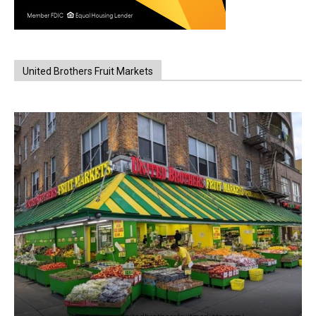
United Brothers Fruit Markets