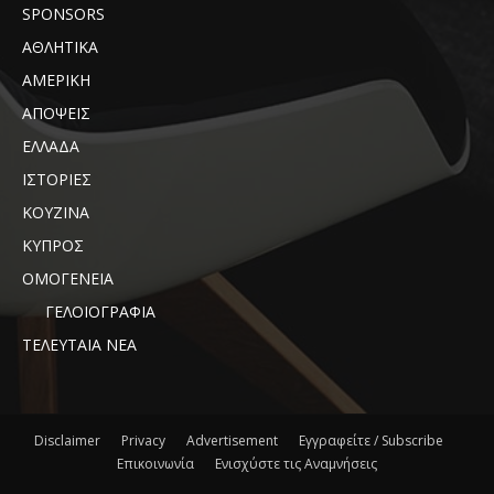
SPONSORS
ΑΘΛΗΤΙΚΑ
ΑΜΕΡΙΚΗ
ΑΠΟΨΕΙΣ
ΕΛΛΑΔΑ
ΙΣΤΟΡΙΕΣ
ΚΟΥΖΙΝΑ
ΚΥΠΡΟΣ
ΟΜΟΓΕΝΕΙΑ
ΓΕΛΟΙΟΓΡΑΦΙΑ
ΤΕΛΕΥΤΑΙΑ ΝΕΑ
Disclaimer
Privacy
Advertisement
Εγγραφείτε / Subscribe
Επικοινωνία
Ενισχύστε τις Αναμνήσεις